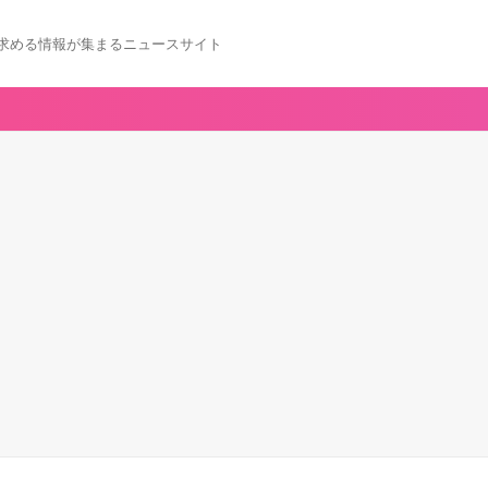
求める情報が集まるニュースサイト