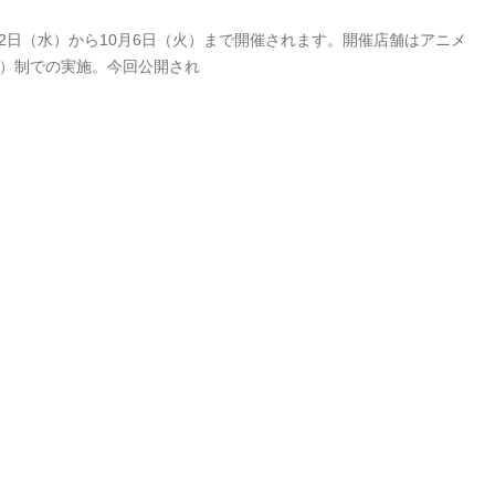
9月2日（水）から10月6日（火）まで開催されます。開催店舗はアニメ
付）制での実施。今回公開され