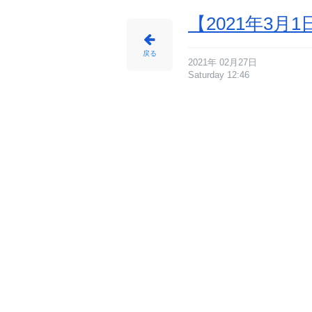
【2021年3
戻る
2021年 02月27日
Saturday 12:46