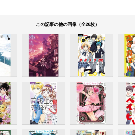
この記事の他の画像（全26枚）