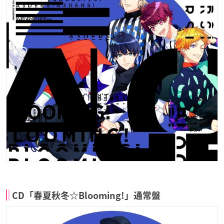
CD「春夏秋冬☆Blooming!」通常盤