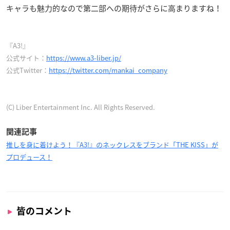
キャラも魅力的なので第二部への期待がさらに高まりますね！
『A3!』
公式サイト：
https://www.a3-liber.jp/
公式Twitter：
https://twitter.com/mankai_company
(C) Liber Entertainment Inc. All Rights Reserved.
関連記事
推しを身に着けよう！『A3!』のネックレスをブランド「THE KISS」が
プロデュース！
皆のコメント