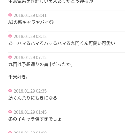
生意気系美容詳しい美人ありがとう神様😊
2018.01.29 08:41
A3の新キャラヤバイ🙄
2018.01.29 08:12
あーハマるハマるハマるハマる九門くん可愛い可愛い
2018.01.29 07:12
九門は予想通りの畠中だったか。
千景好き。
2018.01.29 02:35
莇くん余りにもきになる
2018.01.29 01:45
冬の子キャラ強すぎでしょ
2018.01.29 01:00