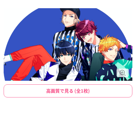
高画質で見る (全1枚)