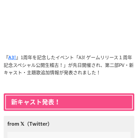
1周年を記念したイベント「A3! ゲームリリース１周年
『
A3!
』
記念スペシャル公開生稽古！」が先日開催され、第二部PV・新
キャスト・主題歌追加情報が発表されました！
新キャスト発表！