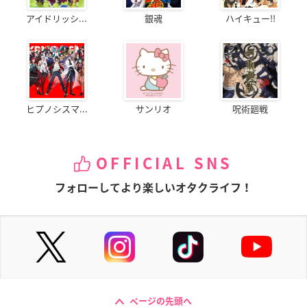
アイドリッシ...
銀魂
ハイキュー!!
ヒプノシスマ...
サンリオ
呪術廻戦
OFFICIAL SNS
フォローしてより楽しいオタクライフ！
ページの先頭へ