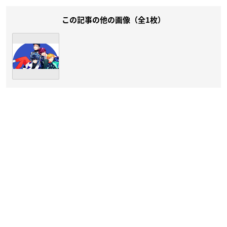
この記事の他の画像（全1枚）