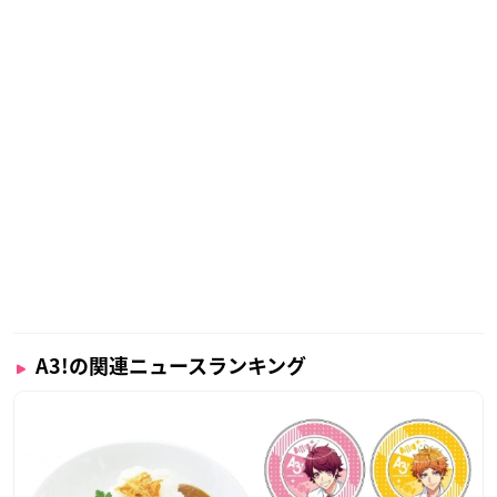
A3!の関連ニュースランキング