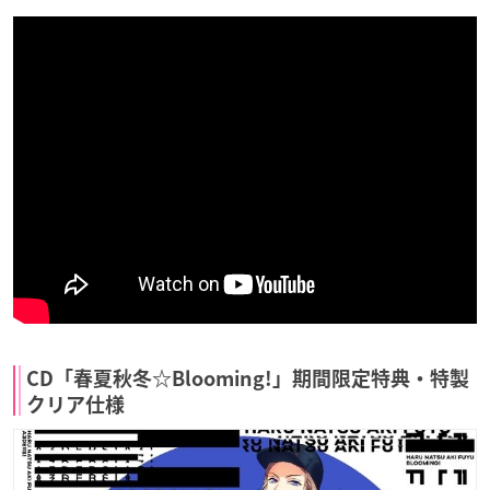
CD「春夏秋冬☆Blooming!」期間限定特典・特製
クリア仕様