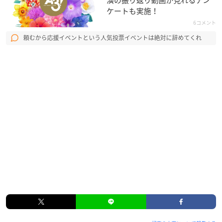
演の振り返り動画が見れるアン
ケートも実施！
6コメント
頼むから応援イベントという人気投票イベントは絶対に辞めてくれ