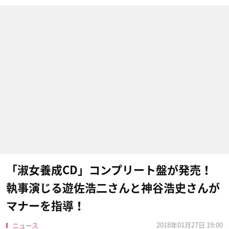
「淑女養成CD」コンプリート盤が発売！
執事演じる遊佐浩二さんと神谷浩史さんが
マナーを指導！
2018年01月27日 19:00
ニュース