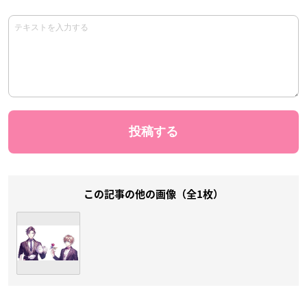
この記事の他の画像（全1枚）