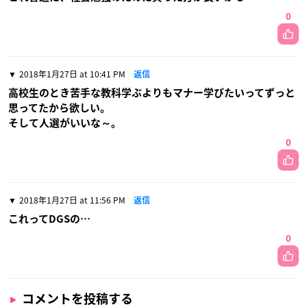
0
2018年1月27日 at 10:41 PM
返信
高校生のとき苦手な教科学ぶよりもマナー学びたいってずっと
思ってたから欲しい。
そして人選がいいな～。
0
2018年1月27日 at 11:56 PM
返信
これってDGSの…
0
コメントを投稿する