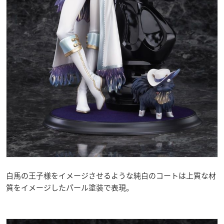
白馬の王子様をイメージさせるような純白のコートは上質な材
質をイメージしたパール塗装で表現。