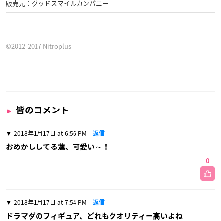
販売元：グッドスマイルカンパニー
©2012-2017 Nitroplus
皆のコメント
2018年1月17日 at 6:56 PM
返信
おめかししてる蓮、可愛い～！
0
2018年1月17日 at 7:54 PM
返信
ドラマダのフィギュア、どれもクオリティー高いよね