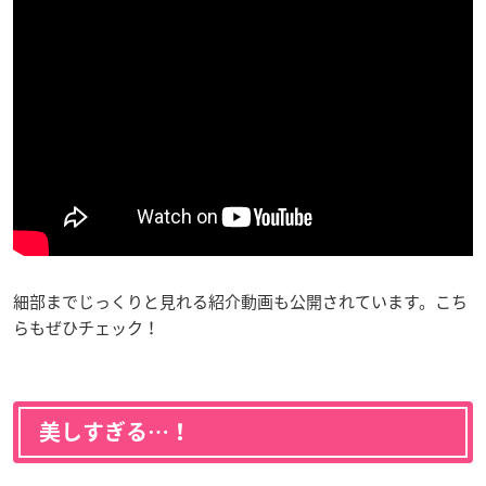
細部までじっくりと見れる紹介動画も公開されています。こち
らもぜひチェック！
美しすぎる…！