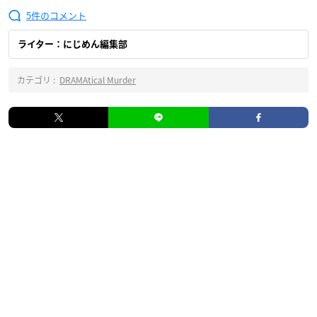
5
ライター：にじめん編集部
カテゴリ :
DRAMAtical Murder