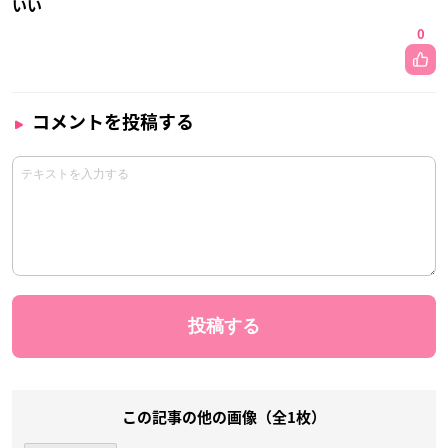
いい
0
コメントを投稿する
この記事の他の画像（全1枚）