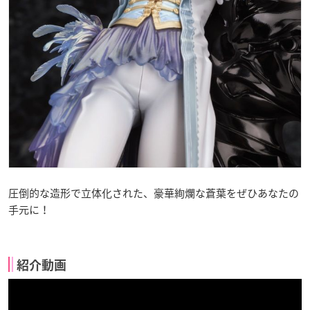
圧倒的な造形で立体化された、豪華絢爛な蒼葉をぜひあなたの
手元に！
紹介動画