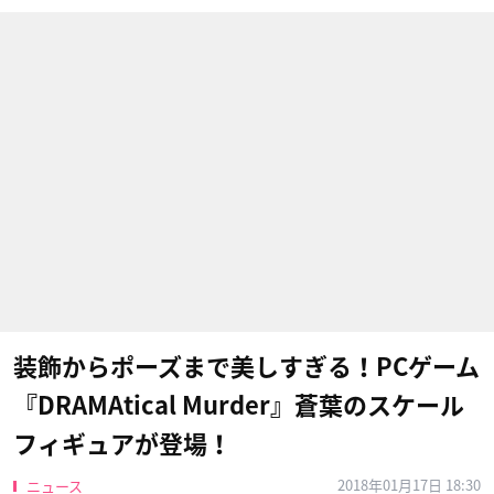
装飾からポーズまで美しすぎる！PCゲーム
『DRAMAtical Murder​』蒼葉のスケール
フィギュアが登場！
2018年01月17日 18:30
ニュース