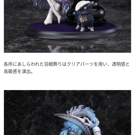
各所にあしらわれた羽根飾りはクリアパーツを用い、透明感と
高級感を演出。