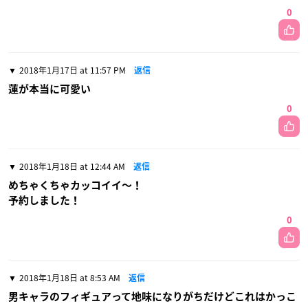
0
2018年1月17日 at 11:57 PM
返信
蓮が本当に可愛い
0
2018年1月18日 at 12:44 AM
返信
めちゃくちゃカッコイイ〜！
予約しました！
0
2018年1月18日 at 8:53 AM
返信
男キャラのフィギュアって地味になりがちだけどこれはかっこ