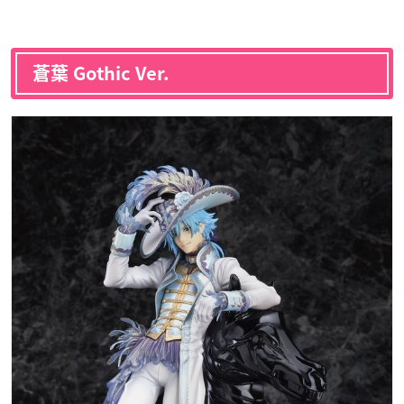
蒼葉 Gothic Ver.