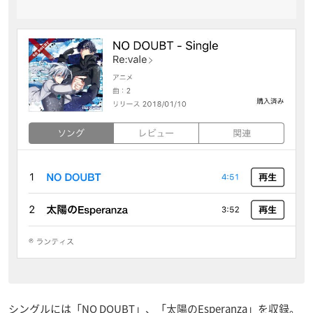
シングルには「NO DOUBT」、「太陽のEsperanza」を収録。