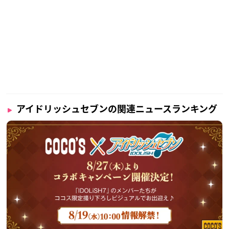
アイドリッシュセブンの関連ニュースランキング