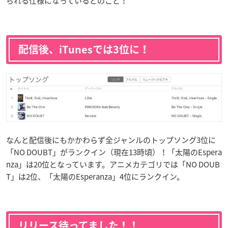
られる仕様になっているとのこと！
配信後、iTunesでは3位に！
なんと配信後にもかかわらず全ジャンルのトップソング3位に
「NO DOUBT」がランクイン（現在13時頃）！「太陽のEspera
nza」は20位となっています。アニメカテゴリでは「NO DOUB
T」は2位、「太陽のEsperanza」4位にランクイン。
リリース待ってました！！