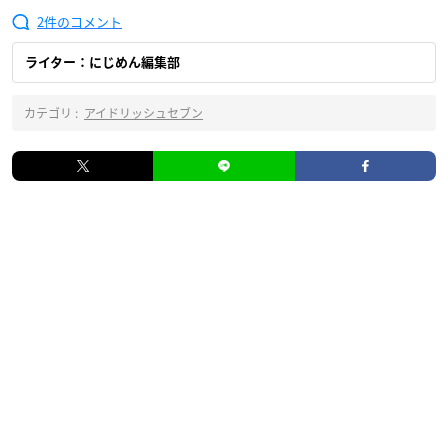
2
ライター：にじめん編集部
カテゴリ :
アイドリッシュセブン