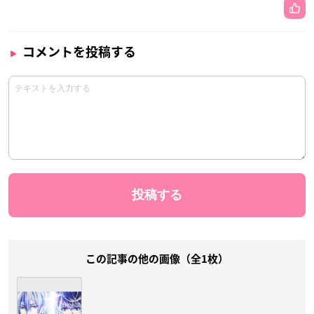
コメントを投稿する
この記事の他の画像（全1枚）