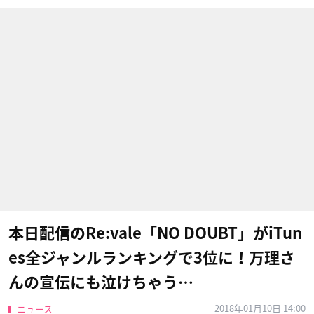
本日配信のRe:vale「NO DOUBT」がiTun
es全ジャンルランキングで3位に！万理さ
んの宣伝にも泣けちゃう…
2018年01月10日 14:00
ニュース