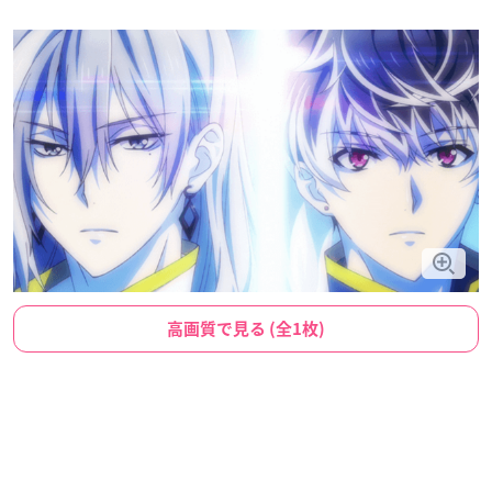
高画質で見る (全1枚)