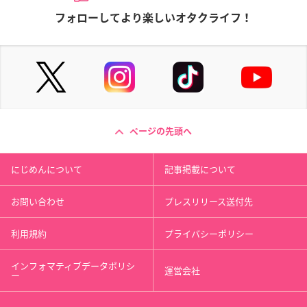
フォローしてより楽しいオタクライフ！
ページの先頭へ
にじめんについて
記事掲載について
お問い合わせ
プレスリリース送付先
利用規約
プライバシーポリシー
インフォマティブデータポリシ
運営会社
ー