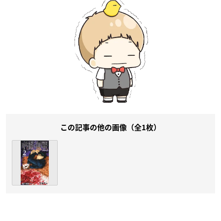
この記事の他の画像（全1枚）