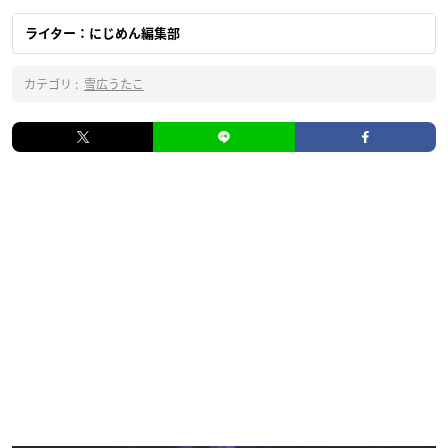
ライター：にじめん編集部
カテゴリ :
雪広うたこ