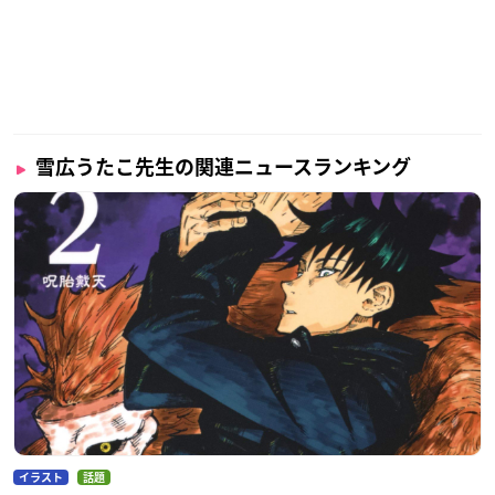
雪広うたこ先生の関連ニュースランキング
イラスト
話題