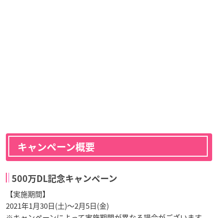
キャンペーン概要
500万DL記念キャンペーン
【実施期間】
2021年1月30日(土)～2月5日(金)
※キャンペーンによって実施期間が異なる場合がございます。