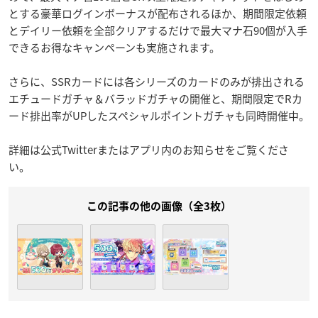
とする豪華ログインボーナスが配布されるほか、期間限定依頼
とデイリー依頼を全部クリアするだけで最大マナ石90個が入手
できるお得なキャンペーンも実施されます。
さらに、SSRカードには各シリーズのカードのみが排出される
エチュードガチャ＆バラッドガチャの開催と、期間限定でRカ
ード排出率がUPしたスペシャルポイントガチャも同時開催中。
詳細は公式Twitterまたはアプリ内のお知らせをご覧くださ
い。
この記事の他の画像（全3枚）