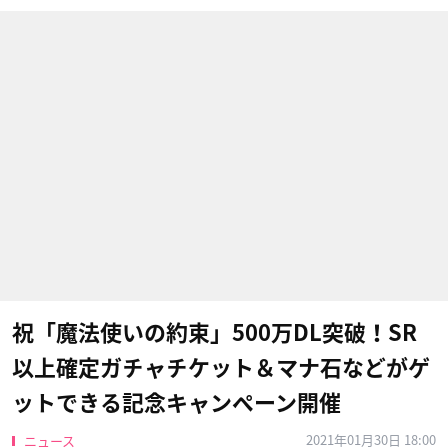
祝「魔法使いの約束」500万DL突破！SR
以上確定ガチャチケット＆マナ石などがゲ
ットできる記念キャンペーン開催
2021年01月30日 18:00
ニュース