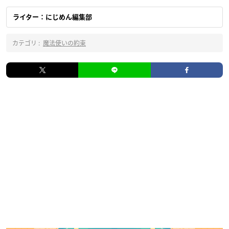
ライター：にじめん編集部
カテゴリ :
魔法使いの約束