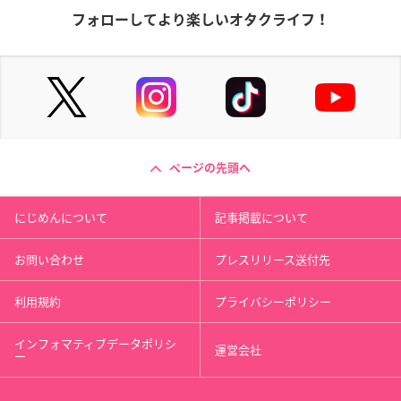
フォローしてより楽しいオタクライフ！
ページの先頭へ
にじめんについて
記事掲載について
お問い合わせ
プレスリリース送付先
利用規約
プライバシーポリシー
インフォマティブデータポリシ
運営会社
ー