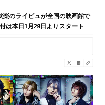
2」千秋楽のライビュが全国の映画館で
付は本日1月29日よりスタート