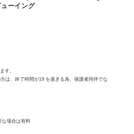
ライブビューイング
ます。
方は、終了時間が19 を過ぎる為、保護者同伴でな
要な場合は有料