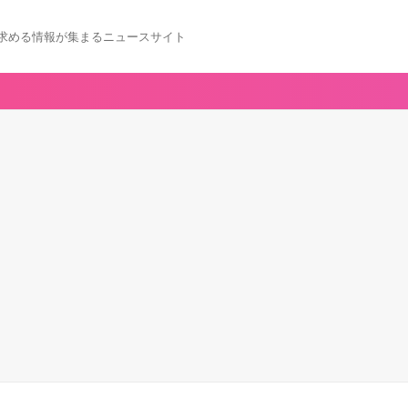
求める情報が集まるニュースサイト