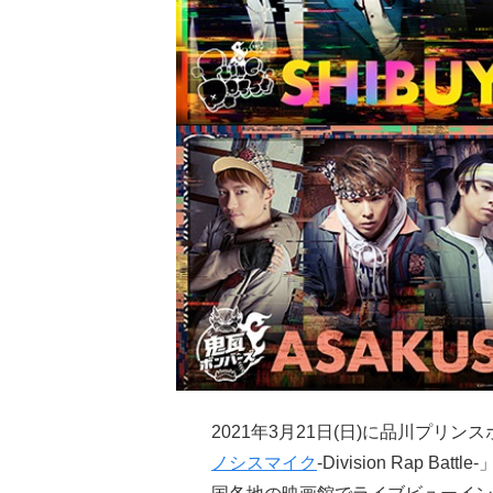
2021年3月21日(日)に品川プリ
ノシスマイク
-Division Rap Battl