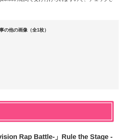
事の他の画像（全1枚）
 Rap Battle-」Rule the Stage -