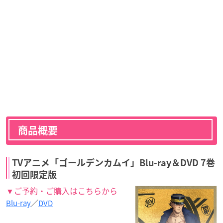
商品概要
TVアニメ「ゴールデンカムイ」Blu-ray＆DVD 7巻
初回限定版
▼ご予約・ご購入はこちらから
Blu-ray
／
DVD