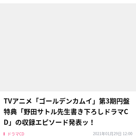
TVアニメ「ゴールデンカムイ」第3期円盤
特典「野田サトル先生書き下ろしドラマC
D」の収録エピソード発表ッ！
2021年01月29日 12:00
ドラマCD