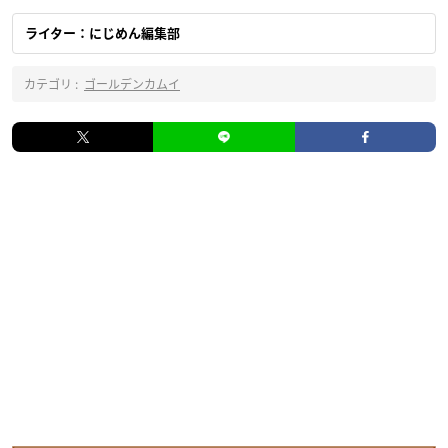
ライター：にじめん編集部
カテゴリ :
ゴールデンカムイ