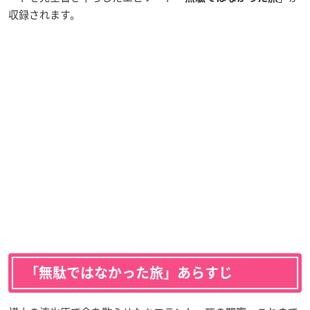
収録されます。
「無駄ではなかった旅」あらすじ