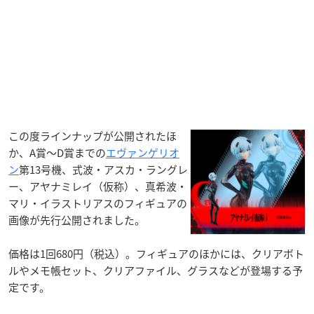
この度ラインナップが公開されたほ
か、A賞〜D賞までの
エヴァンゲリオ
ン
第13号機、式波・アスカ・ラングレ
ー、アヤナミレイ（仮称）、真希波・
マリ・イラストリアスのフィギュアの
画像が先行公開されました。
価格は1回680円（税込）。フィギュアのほかには、クリアボト
ルやメモ帳セット、クリアファイル、グラスなどが登場する予
定です。