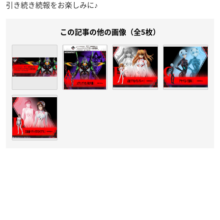
引き続き続報をお楽しみに♪
この記事の他の画像（全5枚）