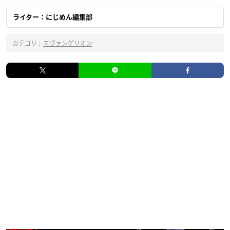
ライター：にじめん編集部
カテゴリ :
エヴァンゲリオン