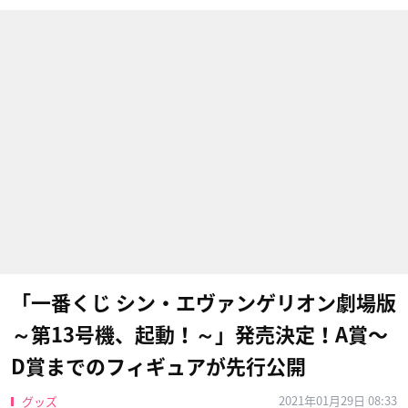
「一番くじ シン・エヴァンゲリオン劇場版
～第13号機、起動！～」発売決定！A賞〜
D賞までのフィギュアが先行公開
2021年01月29日 08:33
グッズ