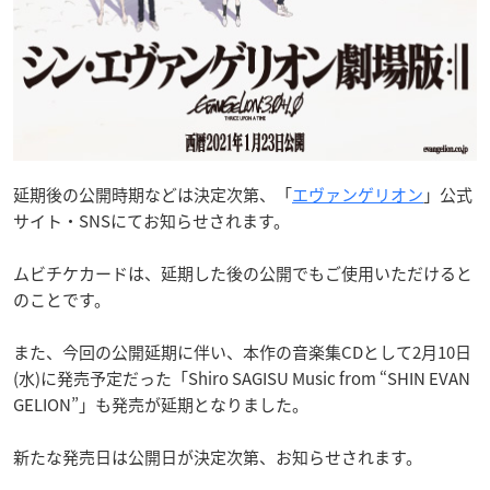
延期後の公開時期などは決定次第、「
エヴァンゲリオン
」公式
サイト・SNSにてお知らせされます。
ムビチケカードは、延期した後の公開でもご使用いただけると
のことです。
また、今回の公開延期に伴い、本作の音楽集CDとして2月10日
(水)に発売予定だった「Shiro SAGISU Music from “SHIN EVAN
GELION”」も発売が延期となりました。
新たな発売日は公開日が決定次第、お知らせされます。