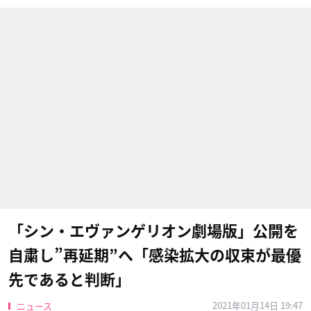
「シン・エヴァンゲリオン劇場版」公開を
自粛し”再延期”へ「感染拡大の収束が最優
先であると判断」
2021年01月14日 19:47
ニュース