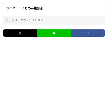
ライター：にじめん編集部
カテゴリ :
エヴァンゲリオン