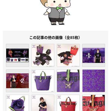
この記事の他の画像（全85枚）