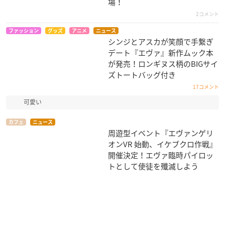
場！
2コメント
エヴァンゲリオン×ANNA SUI Ｔシャツ
▼ご予約・ご購入はこちらから
ファッション
グッズ
アニメ
ニュース
シンジとアスカが笑顔で手繋ぎ
プレバン
デート『エヴァ』新作ムック本
が発売！ロンギヌス柄のBIGサイ
【価格】
ズトートバッグ付き
6,380円（税込）
17コメント
可愛い
【種類】
初号機／2号機
カフェ
ニュース
周遊型イベント『エヴァンゲリ
【商品サイズ】
オンVR 始動、イケブクロ作戦』
Ｓサイズ：身丈65cm、身幅49cm、肩幅42cm、袖丈19cm
開催決定！エヴァ臨時パイロッ
Mサイズ：身丈69cm、身幅52cm、肩幅46cm、袖丈20cm
トとして使徒を殲滅しよう
Ｌサイズ：身丈73cm、身幅55cm、肩幅50cm、袖丈22cm
XLサイズ：身丈77cm、身幅58cm、肩幅54cm、袖丈24cm
※すべて約