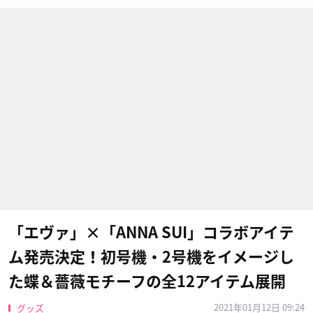
「エヴァ」×「ANNA SUI」コラボアイテ
ム発売決定！初号機・2号機をイメージし
た蝶＆薔薇モチーフの全12アイテム展開
2021年01月12日 09:24
グッズ