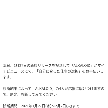
本日、1月27日の新譜リリースを記念して「ALKALOID」がマイ
ナビニュースにて、「自分に合った仕事の選択」をお手伝いし
ます。
診断結果によって「ALKALOID」の4人が応援に駆けつけますの
で、是非、診断してみてください。
診断期間：2021年1月27日(水)～2月2日(火)まで