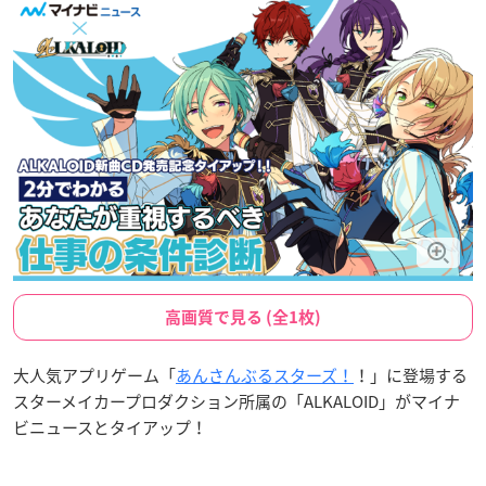
高画質で見る (全1枚)
大人気アプリゲーム「
あんさんぶるスターズ！
！」に登場する
スターメイカープロダクション所属の「ALKALOID」がマイナ
ビニュースとタイアップ！