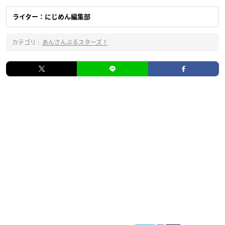
ライター：にじめん編集部
カテゴリ :
あんさんぶるスターズ！