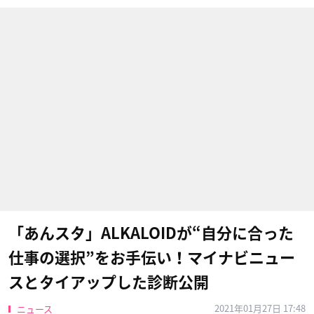
「あんスタ」ALKALOIDが“自分に合った
仕事の選択”をお手伝い！マイナビニュー
スとタイアップした診断公開
2021年01月27日 17:48
ニュース