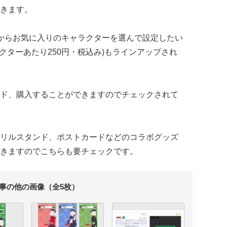
きます。
からお気に入りのキャラクターを選んで設定したい
クターあたり250円・税込み)もラインアップされ
ド、購入することができますのでチェックされて
リルスタンド、ポストカードなどのコラボグッズ
きますのでこちらも要チェックです。
事の他の画像（全5枚）