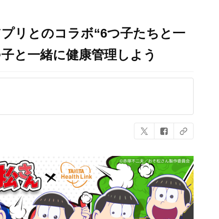
プリとのコラボ“6つ子たちと一
つ子と一緒に健康管理しよう