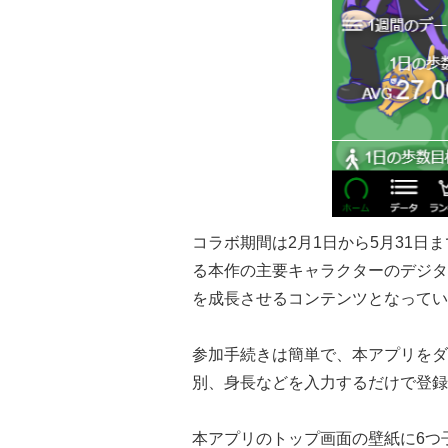
コラボ期間は2月1日から5月31
る本作の主要キャラクターのデジタル
を成長させるコンテンツとなってい
参加手続きは簡単で、本アプリをダ
別、身長などを入力するだけで登録
本アプリのトップ画面の壁紙に6つ