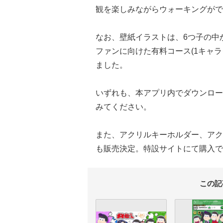
観を楽しみながらウォーキングがで
なお、壁紙イラストは、6つ子の中
ファンに向けた有料コース(1キャラ
ました。
いずれも、本アプリ内でダウンロー
みてください。
また、アクリルキーホルダー、アク
も販売決定。特設サイトにて購入で
この記