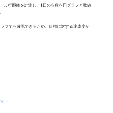
・歩行距離を計測し、1日の歩数を円グラフと数値
。
グラフでも確認できるため、目標に対する達成度が
サイト