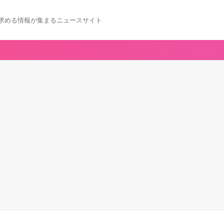
求める情報が集まるニュースサイト