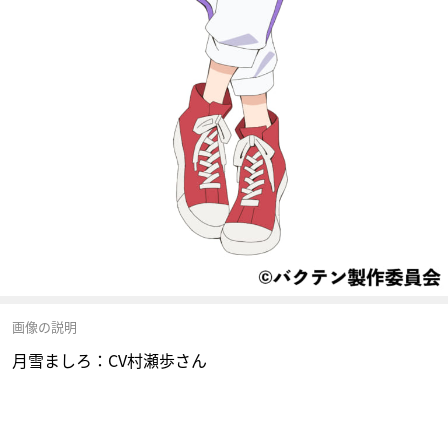
画像の説明
月雪ましろ：CV村瀬歩さん