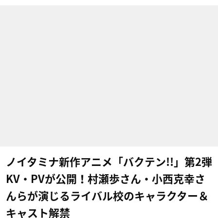
ノイタミナ新作アニメ「バクテン!!」第2弾
KV・PVが公開！村瀬歩さん・小西克幸さ
んらが演じるライバル校のキャラクター＆
キャスト解禁