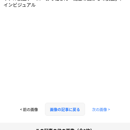
インビジュアル
< 前の画像
次の画像 >
画像の記事に戻る