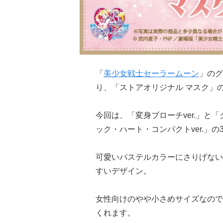
「
美少女戦士セーラームーン
」のグ
り、「ストアオリジナル マスク」
今回は、「変身ブローチver.」と「
ック・ハート・コンパクトver.」の
可愛いパステルカラーにさりげない
すいデザイン。
女性向けのやや小さめサイズなので
くれます。