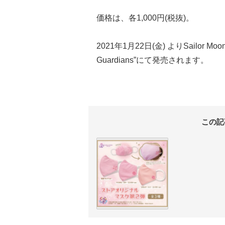
価格は、各1,000円(税抜)。
2021年1月22日(金) よりSailor 
Guardians”にて発売されます。
この記