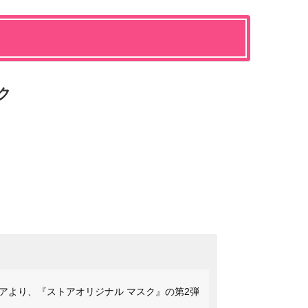
ク
アより、『ストアオリジナル マスク』の第2弾