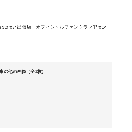
Moon storeと出張店、オフィシャルファンクラブ”Pretty
事の他の画像（全1枚）