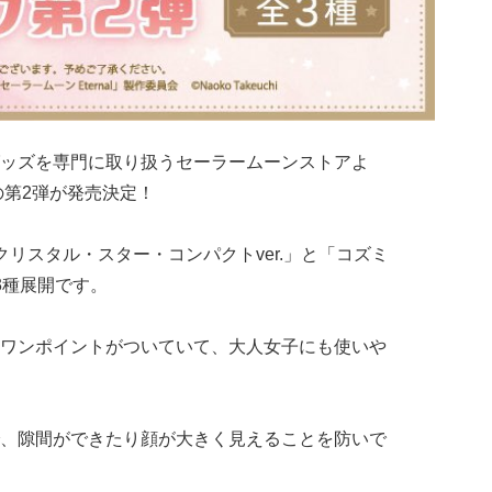
ッズを専門に取り扱うセーラームーンストアよ
の第2弾が発売決定！
クリスタル・スター・コンパクトver.」と「コズミ
3種展開です。
ワンポイントがついていて、大人女子にも使いや
、隙間ができたり顔が大きく見えることを防いで