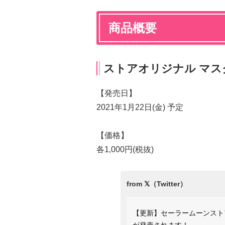
商品概要
ストアオリジナル マス
【発売日】
2021年1月22日(金) 予定
【価格】
各1,000円(税抜)
【更新】セーラームーンスト