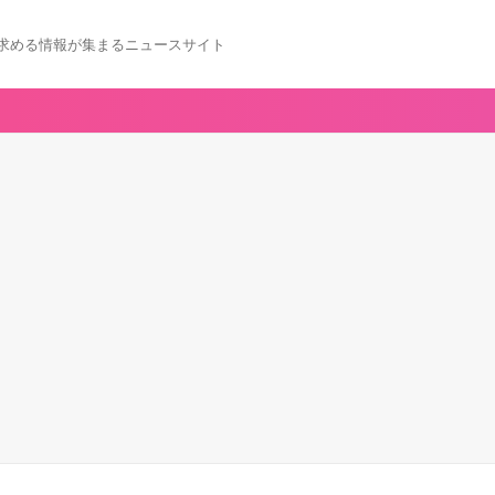
求める情報が集まるニュースサイト