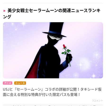
美少女戦士セーラームーンの関連ニュースランキ
ング
アニメ
ニュース
USJと『セーラームーン』コラボの詳細が公開！タキシード仮
面に会える特別な特典が付いた限定パスも登場！
3コメント