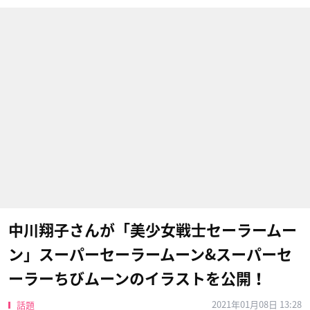
中川翔子さんが「美少女戦士セーラームー
ン」スーパーセーラームーン&スーパーセ
ーラーちびムーンのイラストを公開！
2021年01月08日 13:28
話題