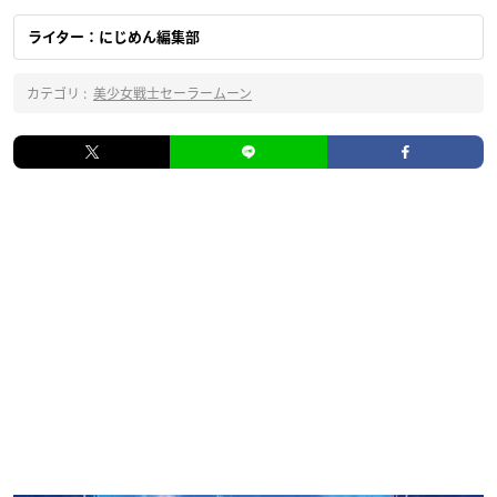
ライター：にじめん編集部
カテゴリ :
美少女戦士セーラームーン