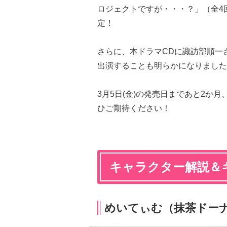
ロジェクトですが・・・？」（全4
定！
さらに、本ドラマCDに諏訪部順一
出演することも明らかになりました
3月5日(金)の発売日まであと2か
ひご期待ください！
キャラクター解説＆
めいてぃむ（抹茶ドー