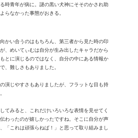
る時青年が病に。謎の黒い犬神にそそのかされ助
よらなかった事態がおきる。
向かい合うのはもちろん、第三者から見た時の印
が、めいてぃむは自分が生み出したキャラだから
もとに演じるのではなく、自分の中にある情報か
で、難しさもありました。
の演じやすさもありましたが、フラットな目も持
。
してみると、これだけいろいろな表情を見せてく
伝わったのが嬉しかったですね。そこに自分が声
、「これは頑張らねば！」と思って取り組みまし