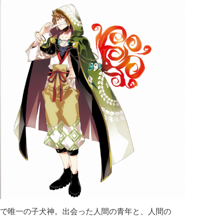
で唯一の子犬神。出会った人間の青年と、人間の