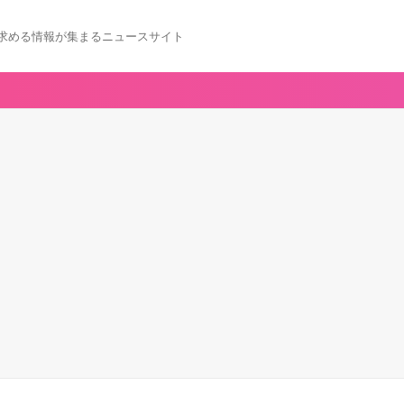
求める情報が集まるニュースサイト