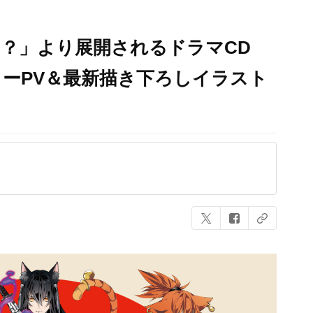
？」より展開されるドラマCD
ーPV＆最新描き下ろしイラスト