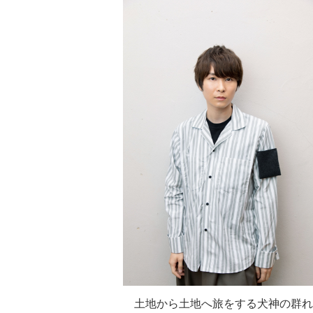
土地から土地へ旅をする犬神の群れ