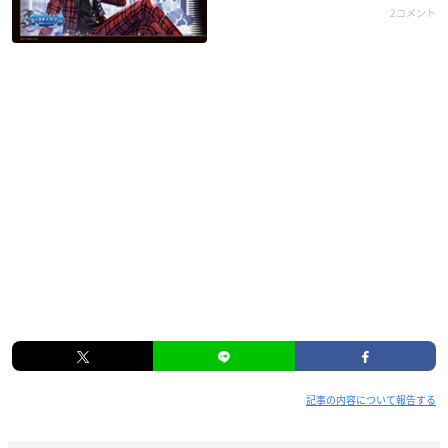
2コメント
記事の内容について報告する