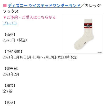
ディズニー ツイステッドワンダーランド
／カレッジ
ソックス
▼ご予約・ご購入はこちらから
プレバン
【価格】
2,970円（税込）
【予約期間】
2021年1月18日(月)10時～2月10日(水)23時予定
【発売日】
2021年2月
【種類】
全7種
【素材】