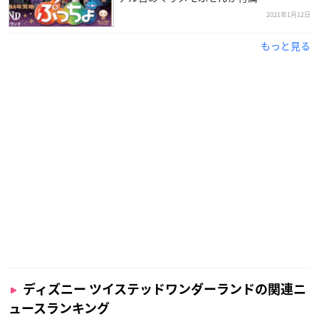
2021年1月12日
もっと見る
ディズニー ツイステッドワンダーランドの関連ニ
ュースランキング