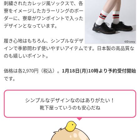
刺繍されたカレッジ風ソックスで、各
寮をイメージしたカラーリングのボー
ダーに、寮章がワンポイントで入った
デザインとなっています。
履き心地はもちろん、シンプルなデザ
インで季節問わず使いやすいアイテムです。日本製の高品質な
のも嬉しいポイント。
価格は各2,970円（税込）。
1月18日(月)10時より予約受付開始
です。
シンプルなデザインなのはありがたい！
靴下屋っていうのも安心だね