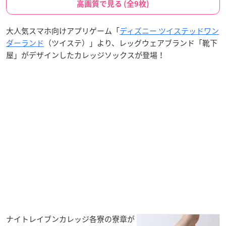
高画質で見る (全9枚)
大人気スマホ向けアプリゲーム「
ディズニー ツイステッドワン
ダーランド
（ツイステ）」より、レッグウェアブランド「靴下
屋」がデザインしたカレッジソックスが登場！
ナイトレイブンカレッジ各寮の寮章が