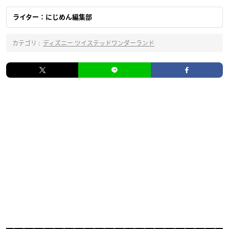
ライター：にじめん編集部
カテゴリ :
ディズニー ツイステッドワンダーランド