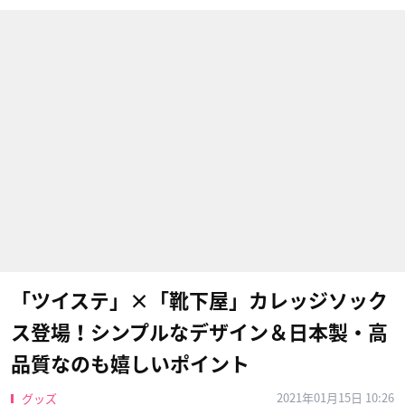
「ツイステ」×「靴下屋」カレッジソック
ス登場！シンプルなデザイン＆日本製・高
品質なのも嬉しいポイント
2021年01月15日 10:26
グッズ