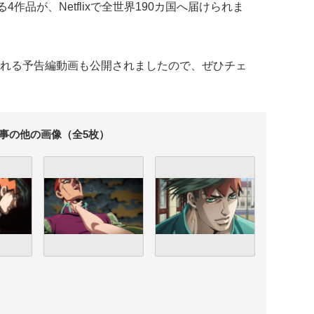
作品が、Netflixで全世界190カ国へ届けられま
れる予告編動画も公開されましたので、ぜひチェ
事の他の画像（全5枚）