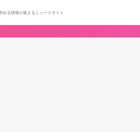
求める情報が集まるニュースサイト