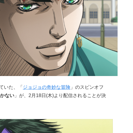
ていた、「
ジョジョの奇妙な冒険
」のスピンオフ
かない
」が、2月18日(木)より配信されることが決