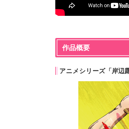
作品概要
アニメシリーズ「岸辺