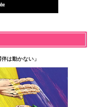
露伴は動かない」