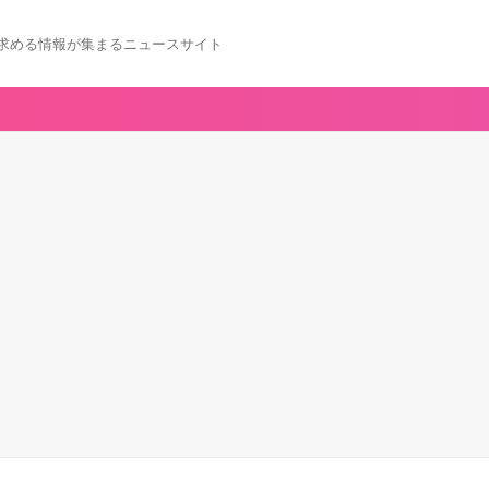
求める情報が集まるニュースサイト