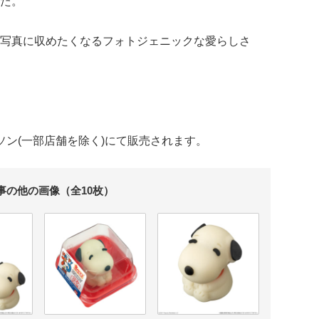
た。
写真に収めたくなるフォトジェニックな愛らしさ
ローソン(一部店舗を除く)にて販売されます。
事の他の画像（全10枚）