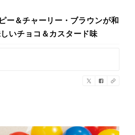
ヌーピー＆チャーリー・ブラウンが和
味しいチョコ＆カスタード味