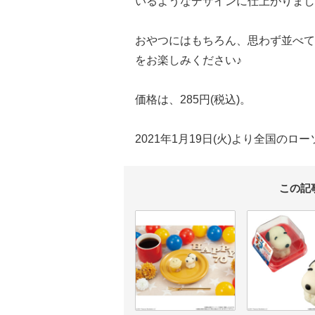
いるようなデザインに仕上がりまし
おやつにはもちろん、思わず並べて
をお楽しみください♪
価格は、285円(税込)。
2021年1月19日(火)より全国の
この記