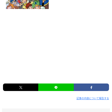
記事の内容について報告する