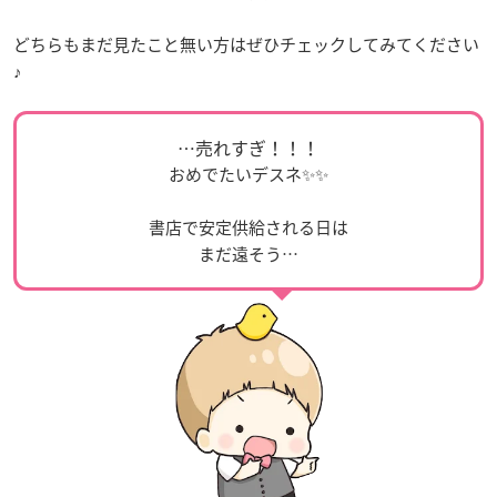
どちらもまだ見たこと無い方はぜひチェックしてみてください
♪
…売れすぎ！！！
おめでたいデスネ✨✨
書店で安定供給される日は
まだ遠そう…