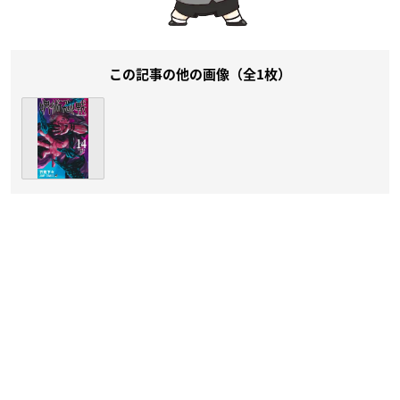
この記事の他の画像（全1枚）