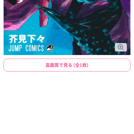
高画質で見る (全1枚)