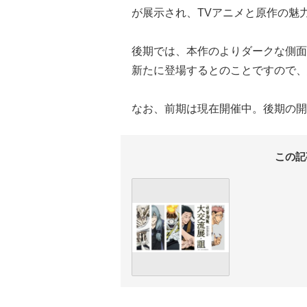
が展示され、TVアニメと原作の魅
後期では、本作のよりダークな側面
新たに登場するとのことですので、
なお、前期は現在開催中。後期の開
この記