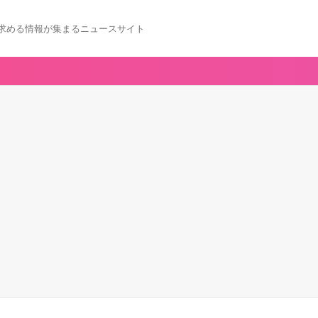
求める情報が集まるニュースサイト