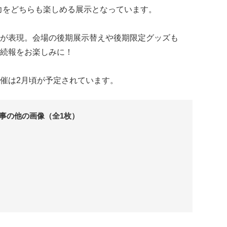
力をどちらも楽しめる展示となっています。
が表現。会場の後期展示替えや後期限定グッズも
続報をお楽しみに！
催は2月頃が予定されています。
事の他の画像（全1枚）