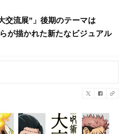
“大交流展”」後期のテーマは
人らが描かれた新たなビジュアル