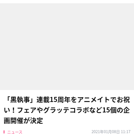
「黒執事」連載15周年をアニメイトでお祝
い！フェアやグラッテコラボなど15個の企
画開催が決定
2021年01月08日 11:17
ニュース