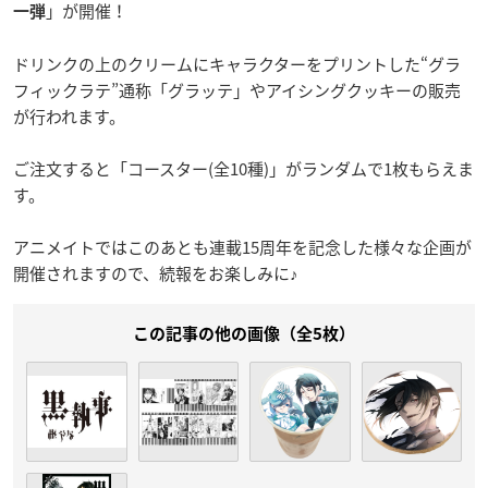
」が開催！
一弾
ドリンクの上のクリームにキャラクターをプリントした“グラ
フィックラテ”通称「グラッテ」やアイシングクッキーの販売
が行われます。
ご注文すると「コースター(全10種)」がランダムで1枚もらえま
す。
アニメイトではこのあとも連載15周年を記念した様々な企画が
開催されますので、続報をお楽しみに♪
この記事の他の画像（全5枚）