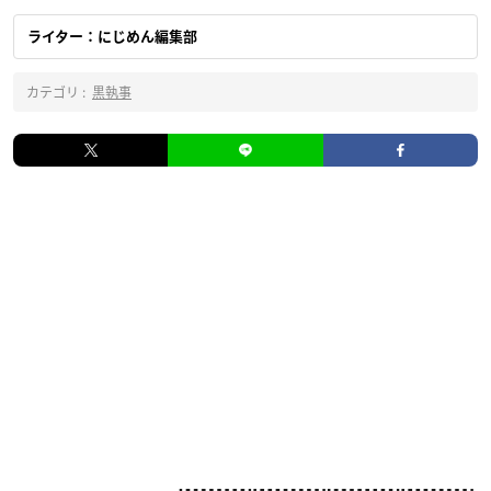
ライター：にじめん編集部
カテゴリ :
黒執事