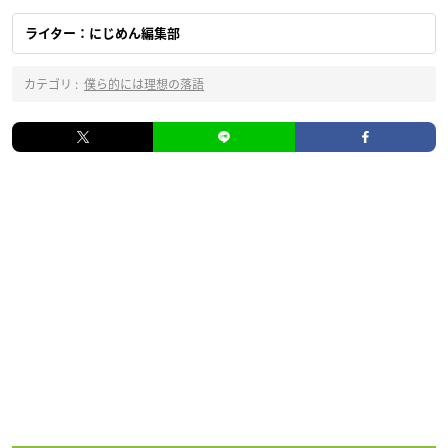
ライター：にじめん編集部
カテゴリ :
僕ら的には理想の落語