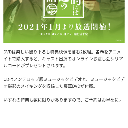
DVDは楽しい撮り下ろし特典映像を含む2枚組。各巻をアニメ
イトで購入すると、キャスト出演のオンラインお渡し会シリア
ルコードがプレゼントされます。
CDはノンテロップ版ミュージックビデオと、ミュージックビデ
オ撮影のメイキングを収録した豪華DVDが付属。
いずれの特典も数に限りがありますので、ご予約はお早めに♪