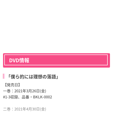
DVD情報
「僕ら的には理想の落語」
【発売日】
一巻：2021年3月26日(金)
#1-3収録、品番・BKLK-0002
二巻：2021年4月30日(金)