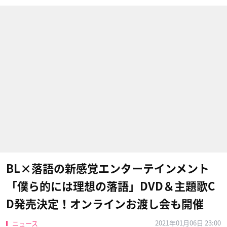
BL×落語の新感覚エンターテインメント
「僕ら的には理想の落語」DVD＆主題歌C
D発売決定！オンラインお渡し会も開催
2021年01月06日 23:00
ニュース