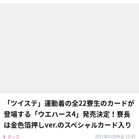
「ツイステ」運動着の全22寮生のカードが
登場する「ウエハース4」発売決定！寮長
は金色箔押しver.のスペシャルカード入り
2021年01月06日 12:43
グッズ