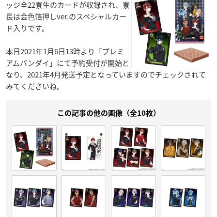
ッジ全22寮生のカードが収録され、寮
長は金色箔押しver.のスペシャルカー
ド入りです。
本日2021年1月6日13時より「プレミ
アムバンダイ」にて予約受付が開始と
なり、2021年4月発送予定となっていますのでチェックされて
みてくださいね。
この記事の他の画像（全10枚）