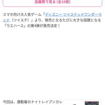
高画質で見る (全10枚)
スマホ向け大人気ゲーム「
ディズニー ツイステッドワンダーラ
ンド
（ツイステ）」より、発売となるたびに大きな話題となる
「ウエハース」の第4弾が発売決定！
今回は、運動着のナイトレイブンカレ