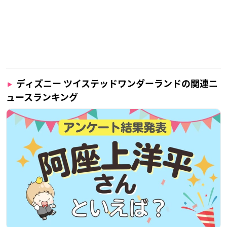
ディズニー ツイステッドワンダーランドの関連ニ
ュースランキング