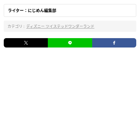
ライター：にじめん編集部
カテゴリ :
ディズニー ツイステッドワンダーランド