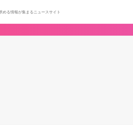
求める情報が集まるニュースサイト