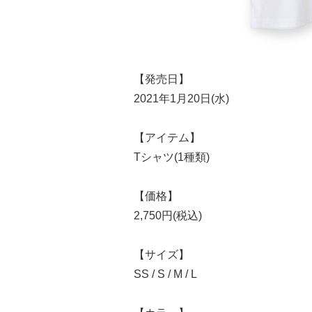
【発売日】
2021年1月20日(水)
【アイテム】
Tシャツ(1種類)
【価格】
2,750円(税込)
【サイズ】
SS / S / M / L