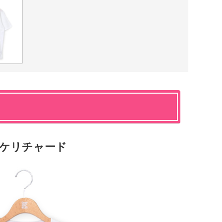
スケリチャード