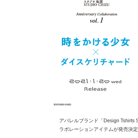
アパレルブランド「Design Tshirts S
ラボレーションアイテムが発売決定