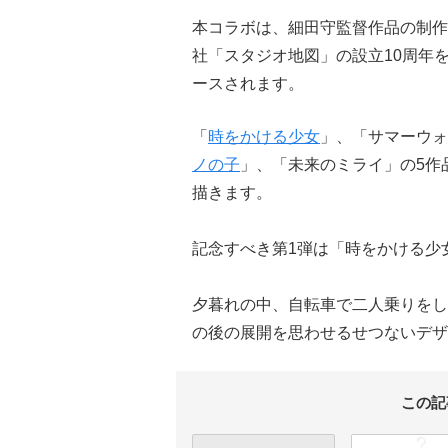
本コラボは、細田守監督作品の制作
社「スタジオ地図」の設立10周年を
ースされます。
「
時をかける少女
」、「サマーウォ
ノの子
」、「未来のミライ」の5作
描きます。
記念すべき第1弾は「時をかける少
夕暮れの中、自転車で二人乗りをし
の後の展開を思わせるせつないデザ
この記