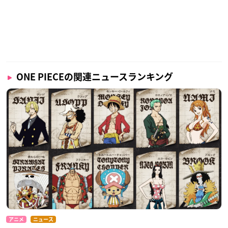
ONE PIECEの関連ニュースランキング
アニメ
ニュース