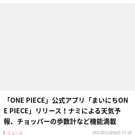
「ONE PIECE」公式アプリ「まいにちON
E PIECE」リリース！ナミによる天気予
報、チョッパーの歩数計など機能満載
2021年01月04日 17:18
ニュース