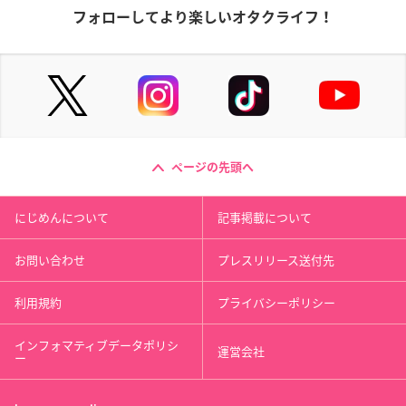
フォローしてより楽しいオタクライフ！
ページの先頭へ
にじめんについて
記事掲載について
お問い合わせ
プレスリリース送付先
利用規約
プライバシーポリシー
インフォマティブデータポリシ
運営会社
ー