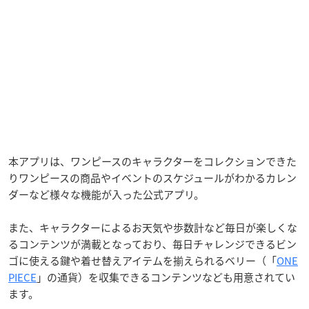
本アプリは、ワンピースのキャラクターをコレクションできた
りワンピースの商品やイベントのスケジュールがわかるカレン
ダーなど様々な機能が入った公式アプリ。
また、キャラクターによるお天気や歩数計など毎日が楽しくな
るコンテンツが満載となっており、毎日チャレンジできるビン
ゴに使える鍵や着せ替えアイテムを揃えられるベリー（「
ONE
PIECE
」の通貨）を収集できるコンテンツなども用意されてい
ます。