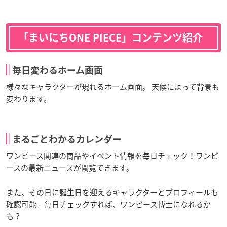
「まいにちONE PIECE」コンテンツ紹介
毎日変わるホーム画面
様々なキャラクターが現れるホーム画面。 天候によって背景も
変わります。
まるごとわかるカレンダー
ワンピース関連の商品やイベント情報を毎日チェック！ワンピ
ースの最新ニュースが閲覧できます。
また、その日に誕生日を迎えるキャラクターとプロフィールも
確認可能。毎日チェックすれば、ワンピース博士になれるか
も？