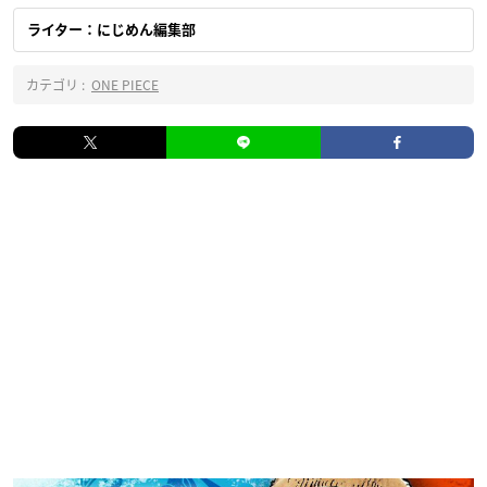
ライター：にじめん編集部
カテゴリ :
ONE PIECE