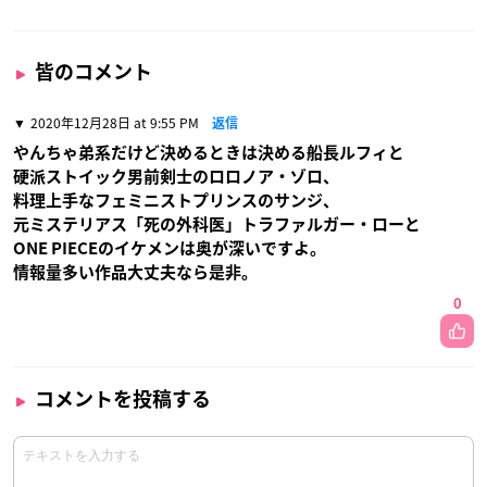
皆のコメント
2020年12月28日 at 9:55 PM
返信
やんちゃ弟系だけど決めるときは決める船長ルフィと
硬派ストイック男前剣士のロロノア・ゾロ、
料理上手なフェミニストプリンスのサンジ、
元ミステリアス「死の外科医」トラファルガー・ローと
ONE PIECEのイケメンは奥が深いですよ。
情報量多い作品大丈夫なら是非。
0
コメントを投稿する