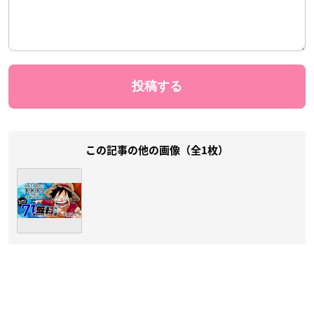
この記事の他の画像（全1枚）