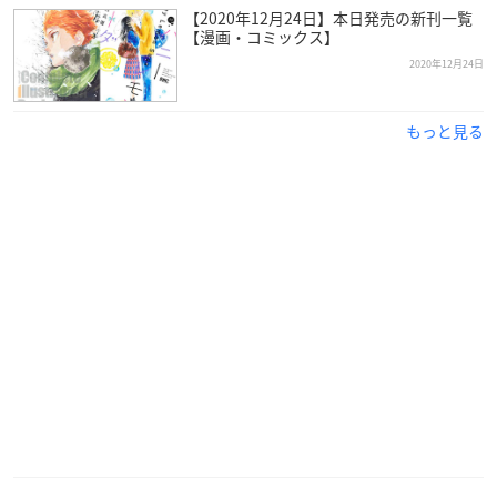
【2020年12月24日】本日発売の新刊一覧
【漫画・コミックス】
2020年12月24日
もっと見る