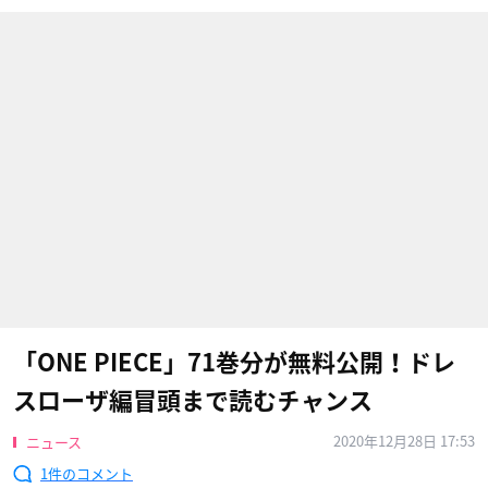
「ONE PIECE」71巻分が無料公開！ドレ
スローザ編冒頭まで読むチャンス
2020年12月28日 17:53
ニュース
1