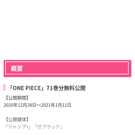
概要
「ONE PIECE」71巻分無料公開
【公開期間】
2020年12月28日〜2021年1月11日
【公開媒体】
「ジャンプ+」「ゼブラック」