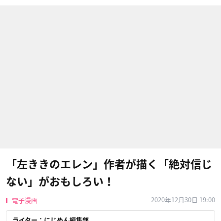
「左ききのエレン」作者が描く「絶対信じ
ない」がおもしろい！
2020年12月30日 19:00
電子漫画
ライター：にじめん編集部