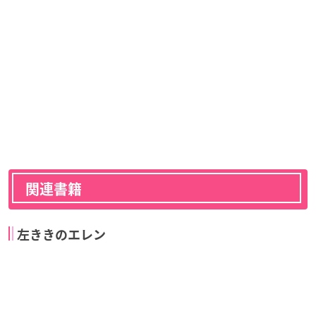
関連書籍
左ききのエレン