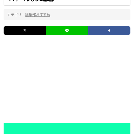
カテゴリ :
編集部おすすめ