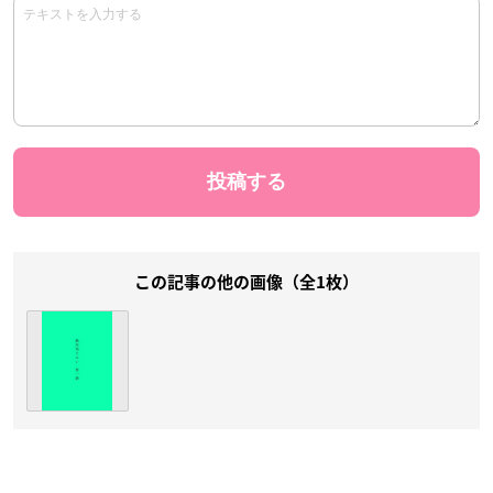
この記事の他の画像（全1枚）