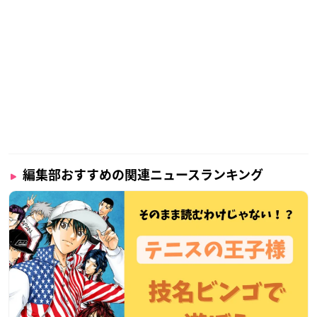
編集部おすすめの関連ニュースランキング