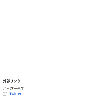
外部リンク
かっぴー先生
Twitter