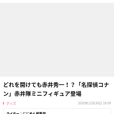
どれを開けても赤井秀一！？「名探偵コナ
ン」赤井隊ミニフィギュア登場
2020年12月30日 18:00
グッズ
ライター：にじめん編集部