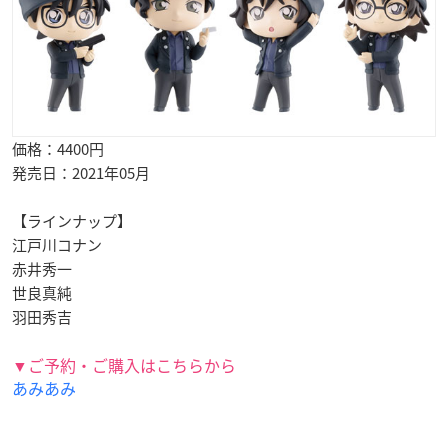
価格：4400円
発売日：2021年05月
【ラインナップ】
江戸川コナン
赤井秀一
世良真純
羽田秀吉
▼ご予約・ご購入はこちらから
あみあみ