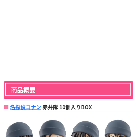
商品概要
名探偵コナン
赤井隊 10個入りBOX