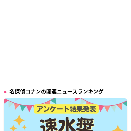
名探偵コナンの関連ニュースランキング