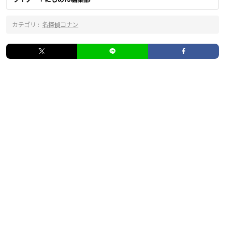
カテゴリ :
名探偵コナン