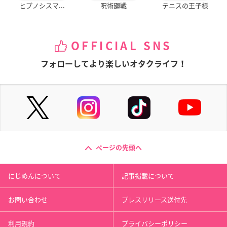
ヒプノシスマ...
呪術廻戦
テニスの王子様
OFFICIAL SNS
フォローしてより楽しいオタクライフ！
ページの先頭へ
にじめんについて
記事掲載について
お問い合わせ
プレスリリース送付先
利用規約
プライバシーポリシー