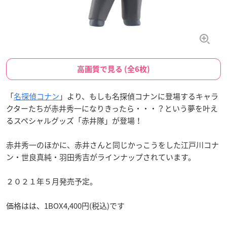
高画質で見る (全6枚)
「
名探偵コナン
」より、もしも名探偵コナンに登場するキャラ
クターたちが赤井秀一になりきったら・・・？という夢を叶え
るスペシャルグッズ「赤井隊」が登場！
赤井秀一のほかに、赤井さんと同じかっこうをした江戸川コナ
ン・世良真純・羽田秀吉がラインナップされています。
２０２１年５月発売予定。
価格はは、1BOX4,400円(税込)です