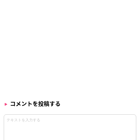
コメントを投稿する