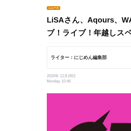
ニュース
LiSAさん、Aqours、
ブ！ライブ！年越しスペシ
ライター：にじめん編集部
2020年 12月28日
Monday 10:46