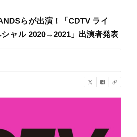
WANDSらが出演！「CDTV ライ
ャル 2020→2021」出演者発表