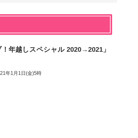
！年越しスペシャル 2020→2021」
021年1月1日(金)5時