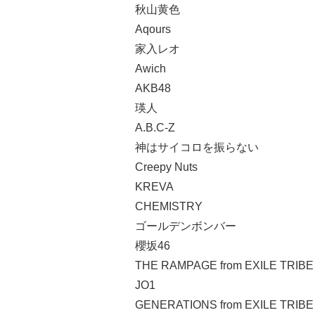
秋山黄色
Aqours
家入レオ
Awich
AKB48
瑛人
A.B.C-Z
神はサイコロを振らない
Creepy Nuts
KREVA
CHEMISTRY
ゴールデンボンバー
櫻坂46
THE RAMPAGE from EXILE TRIBE
JO1
GENERATIONS from EXILE TRIBE