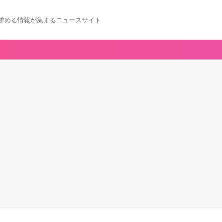
求める情報が集まるニュースサイト