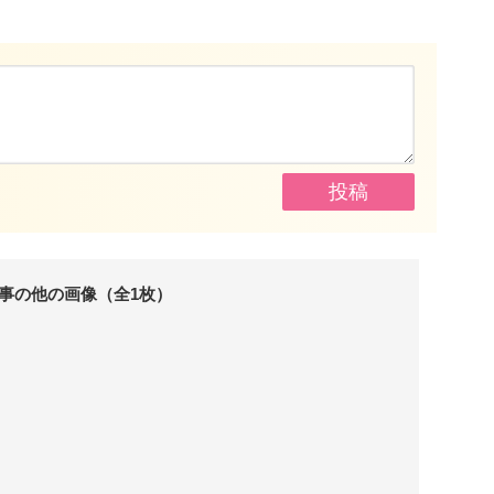
事の他の画像（全1枚）