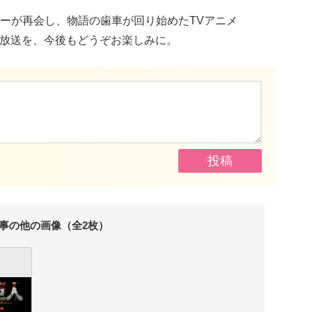
ーが再会し、物語の歯車が回り始めたTVアニメ
asonの放送を、今後もどうぞお楽しみに。
事の他の画像（全2枚）