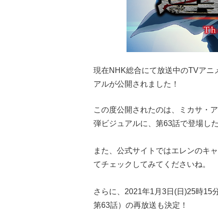
現在NHK総合にて放送中のTVアニ
アルが公開されました！
この度公開されたのは、ミカサ・ア
弾ビジュアルに、第63話で登場し
また、公式サイトではエレンのキャ
てチェックしてみてくださいね。
さらに、2021年1月3日(日)25時
第63話）の再放送も決定！