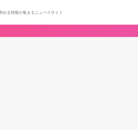
求める情報が集まるニュースサイト