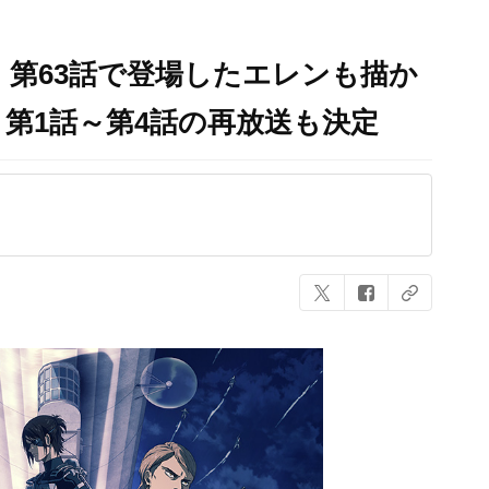
」第63話で登場したエレンも描か
第1話～第4話の再放送も決定