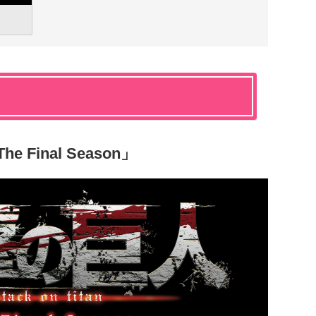
Final Season」