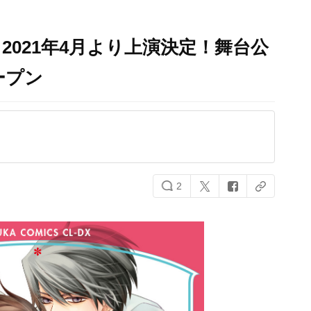
2021年4月より上演決定！舞台公
オープン
2