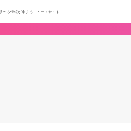
求める情報が集まるニュースサイト