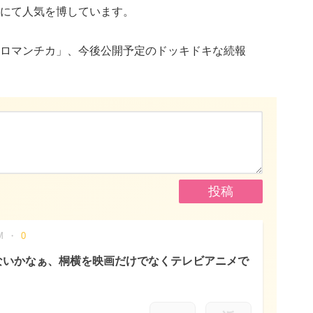
にて人気を博しています。
ロマンチカ」、今後公開予定のドッキドキな続報
M
0
ないかなぁ、桐横を映画だけでなくテレビアニメで