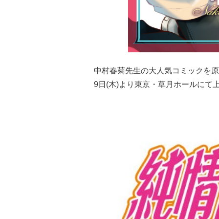
中村春菊先生の大人気コミックを原
9日(木)より東京・草月ホールにて