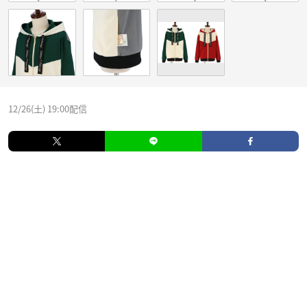
12/26(土) 19:00配信