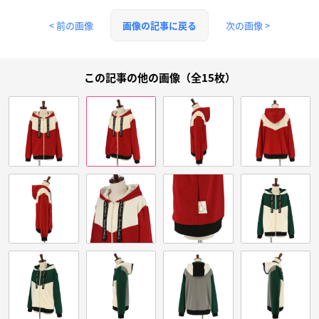
< 前の画像
次の画像 >
画像の記事に戻る
この記事の他の画像（全15枚）