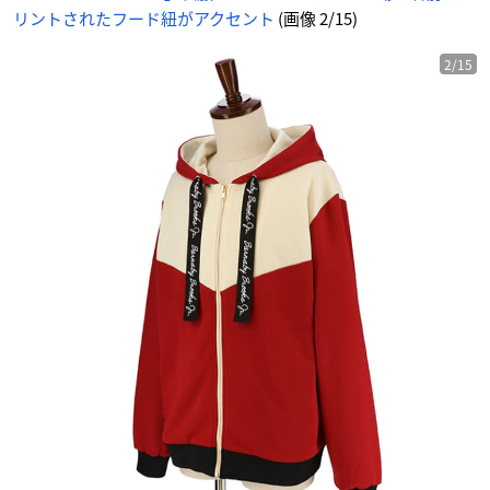
リントされたフード紐がアクセント
(画像 2/15)
2/15