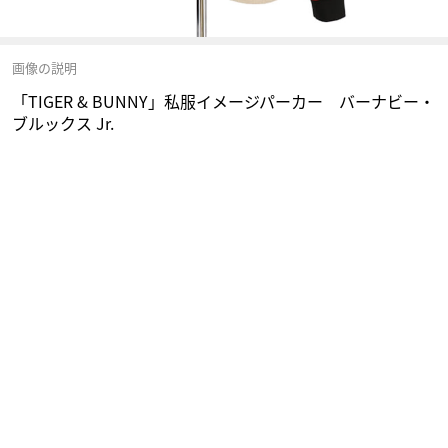
画像の説明
「TIGER & BUNNY」私服イメージパーカー バーナビー・
ブルックス Jr.