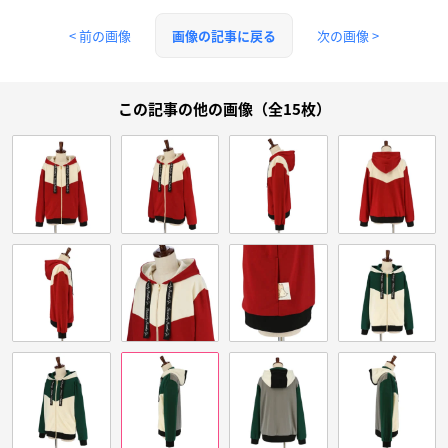
< 前の画像
次の画像 >
画像の記事に戻る
この記事の他の画像（全15枚）