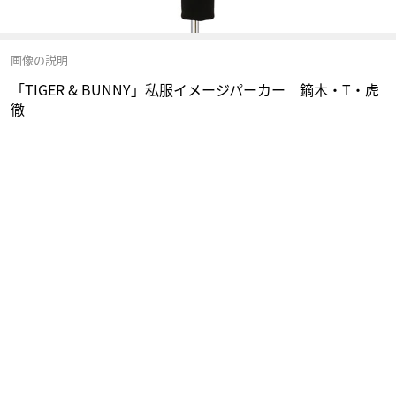
画像の説明
「TIGER & BUNNY」私服イメージパーカー 鏑木・T・虎
徹