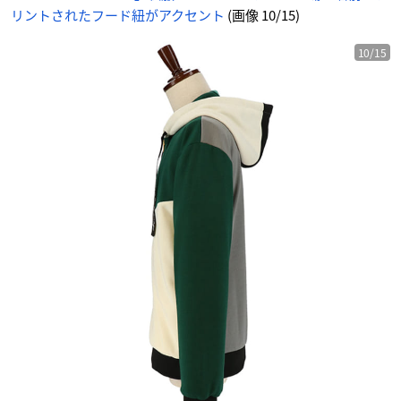
リントされたフード紐がアクセント
(画像 10/15)
10/15