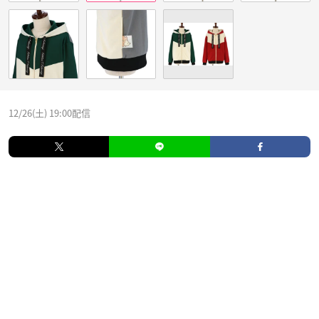
12/26(土) 19:00配信