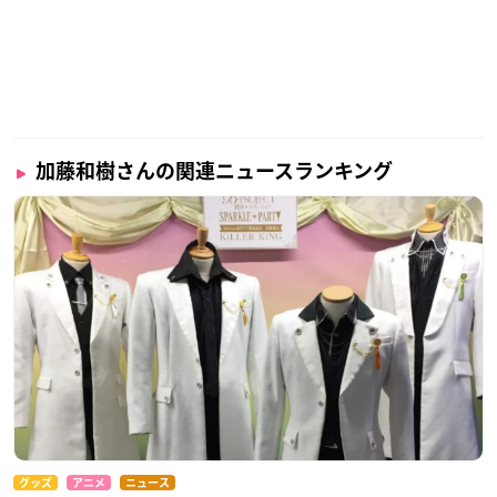
加藤和樹さんの関連ニュースランキング
グッズ
アニメ
ニュース