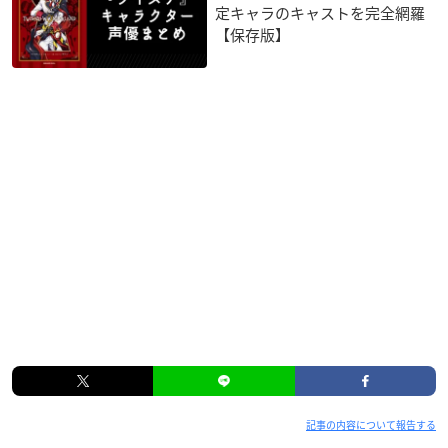
定キャラのキャストを完全網羅
【保存版】
記事の内容について報告する