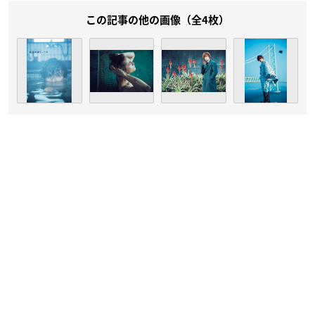
この記事の他の画像（全4枚）