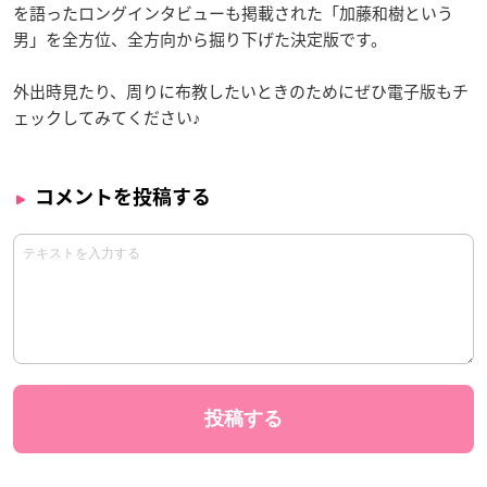
を語ったロングインタビューも掲載された「加藤和樹という
男」を全方位、全方向から掘り下げた決定版です。
外出時見たり、周りに布教したいときのためにぜひ電子版もチ
ェックしてみてください♪
コメントを投稿する