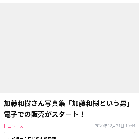
加藤和樹さん写真集「加藤和樹という男」
電子での販売がスタート！
2020年12月24日 10:44
ニュース
ライター：にじめん編集部