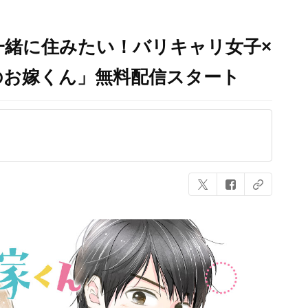
一緒に住みたい！バリキャリ女子×
のお嫁くん」無料配信スタート