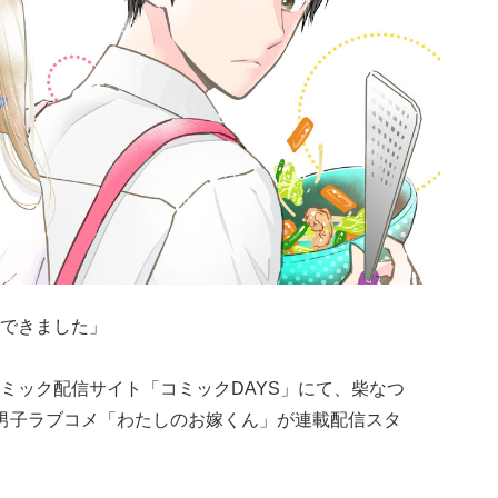
できました」
ミック配信サイト「コミックDAYS」にて、柴なつ
男子ラブコメ「わたしのお嫁くん」が連載配信スタ