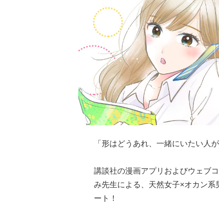
「形はどうあれ、一緒にいたい人が
講談社の漫画アプリおよびウェブコ
み先生による、天然女子×オカン系
ート！