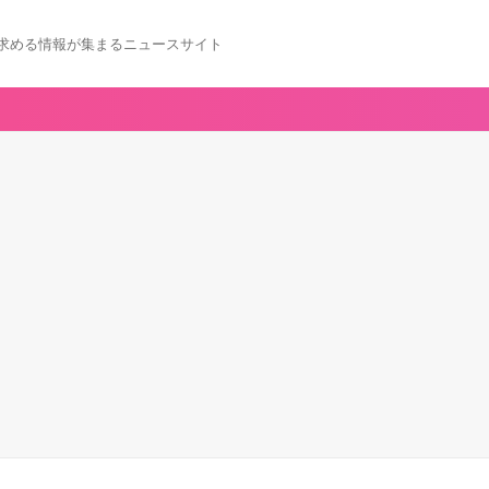
求める情報が集まるニュースサイト