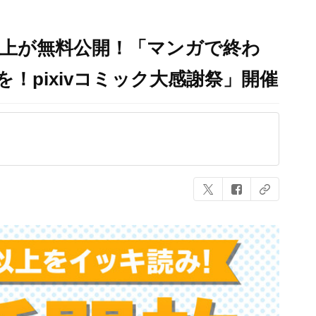
0話以上が無料公開！「マンガで終わ
！pixivコミック大感謝祭」開催