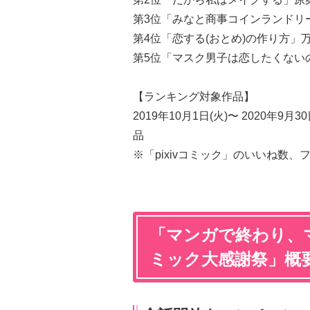
第3位「みなと商事コインランドリ
第4位「恋する(おとめ)の作り方」
第5位「マスク男子は恋したくない
【ランキング対象作品】
2019年10月1日(火)〜 2020年9
品
※「pixivコミック」のいいね数
「マンガで終わり、マ
ミック大感謝祭」概