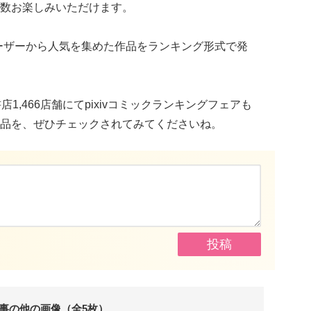
数お楽しみいただけます。
クでユーザーから人気を集めた作品をランキング形式で発
書店1,466店舗にてpixivコミックランキングフェアも
品を、ぜひチェックされてみてくださいね。
事の他の画像（全5枚）