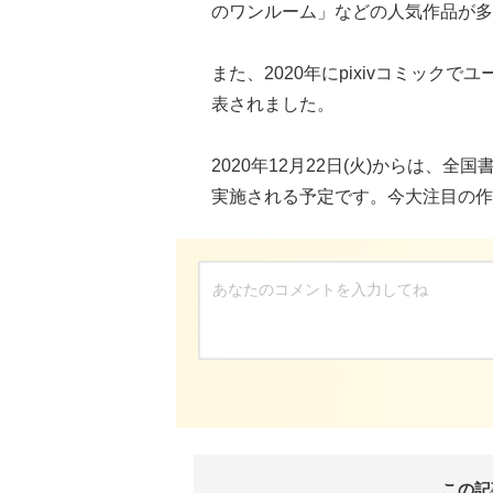
のワンルーム」などの人気作品が多
また、2020年にpixivコミッ
表されました。
2020年12月22日(火)からは、全国
実施される予定です。今大注目の作
この記