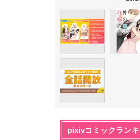
pixivコミックランキ