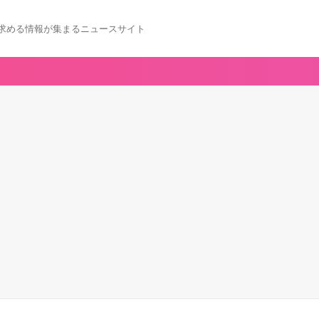
求める情報が集まるニュースサイト