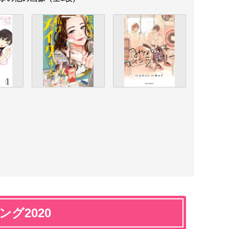
ング2020