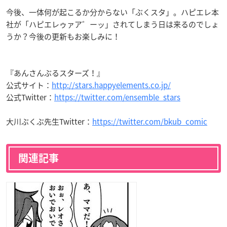
今後、一体何が起こるか分からない「ぶくスタ」。ハピエレ本
社が「ハピエレゥァア゛ーッ」されてしまう日は来るのでしょ
うか？今後の更新もお楽しみに！
『あんさんぶるスターズ！』
公式サイト：
http://stars.happyelements.co.jp/
公式Twitter：
https://twitter.com/ensemble_stars
大川ぶくぶ先生Twitter：
https://twitter.com/bkub_comic
関連記事