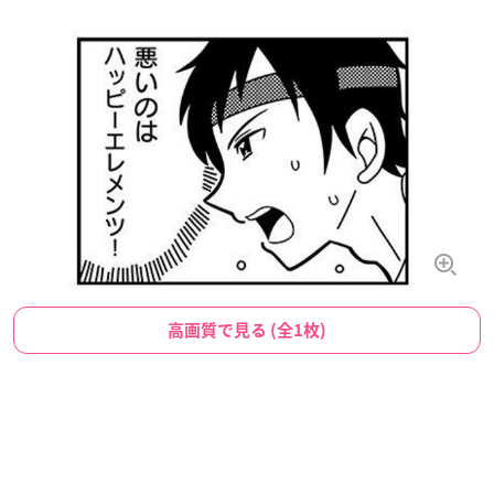
高画質で見る (全1枚)