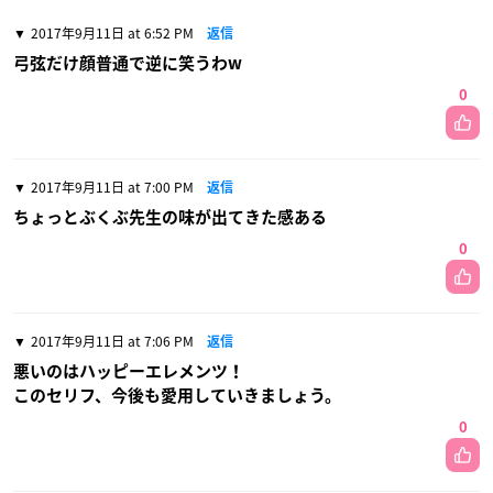
2017年9月11日 at 6:52 PM
返信
弓弦だけ顔普通で逆に笑うわw
0
2017年9月11日 at 7:00 PM
返信
ちょっとぶくぶ先生の味が出てきた感ある
0
2017年9月11日 at 7:06 PM
返信
悪いのはハッピーエレメンツ！
このセリフ、今後も愛用していきましょう。
0