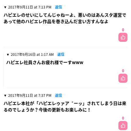
2017年9月11日 at 7:13 PM
返信
ハピエレのせいにしてんじゃねーよ、悪いのはあんスタ運営で
あって他のハピエレ作品を巻き込んだ言い方すんなよ
0
2017年9月16日 at 1:17 AM
返信
ハピエレ社員さんお疲れ様でーすwww
0
2017年9月11日 at 7:37 PM
返信
ハピエレ本社が「ハピエレゥァア゛ーッ」されてしまう日は来
るのでしょうか？今後の更新もお楽しみに！
0