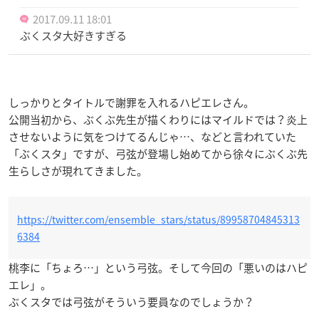
2017.09.11 18:01
ぶくスタ大好きすぎる
しっかりとタイトルで謝罪を入れるハピエレさん。
公開当初から、ぶくぶ先生が描くわりにはマイルドでは？炎上
させないように気をつけてるんじゃ…、などと言われていた
「ぶくスタ」ですが、弓弦が登場し始めてから徐々にぶくぶ先
生らしさが現れてきました。
https://twitter.com/ensemble_stars/status/89958704845313
6384
桃李に「ちょろ…」という弓弦。そして今回の「悪いのはハピ
エレ」。
ぶくスタでは弓弦がそういう要員なのでしょうか？