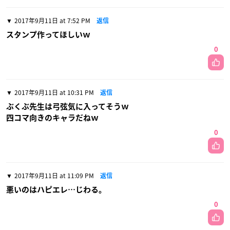
2017年9月11日 at 7:52 PM
返信
スタンプ作ってほしいｗ
0
2017年9月11日 at 10:31 PM
返信
ぶくぶ先生は弓弦気に入ってそうｗ
四コマ向きのキャラだねｗ
0
2017年9月11日 at 11:09 PM
返信
悪いのはハピエレ…じわる。
0