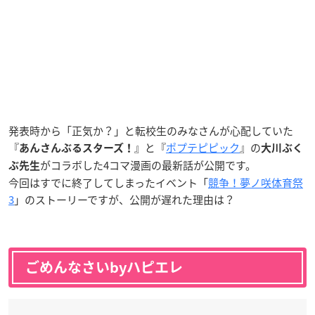
発表時から「正気か？」と転校生のみなさんが心配していた
『
』と『
ポプテピピック
』の
あんさんぶるスターズ！
大川ぶく
がコラボした4コマ漫画の最新話が公開です。
ぶ先生
今回はすでに終了してしまったイベント「
競争！夢ノ咲体育祭
3
」のストーリーですが、公開が遅れた理由は？
ごめんなさいbyハピエレ