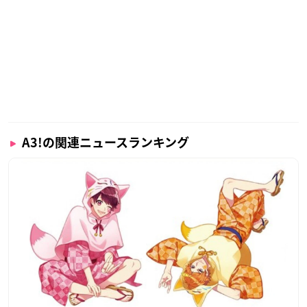
A3!の関連ニュースランキング