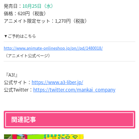
発売日：
10月25日（水）
価格：620円（税抜）
アニメイト限定セット：1,270円（税抜）
▼ご予約はこちら
http://www.animate-onlineshop.jp/pn//pd/1480018/
（アニメイト公式ページ）
『A3!』
公式サイト：
https://www.a3-liber.jp/
公式Twitter：
https://twitter.com/mankai_company
関連記事