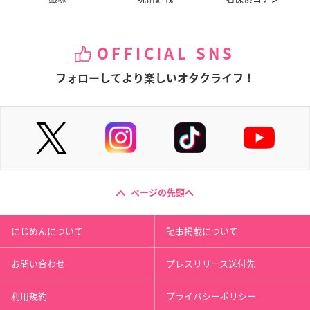
OFFICIAL SNS
フォローしてより楽しいオタクライフ！
ページの先頭へ
にじめんについて
記事掲載について
お問い合わせ
プレスリリース送付先
利用規約
プライバシーポリシー