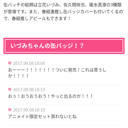
缶バッチの絵柄は立花いづみ、佐久間咲也、碓氷真澄の3種類
が登場です。また、春組激推し缶バッジカバーも付いてくるの
で、春組推しアピールもできます！
いづみちゃんの缶バッジ！？
2017.09.08 18:06
おーーー！！！！！！！ついに発売！これは買うし
か！！！！
2017.09.08 18:13
おぅ！おうおうおう！やっと出るのか！！！
2017.09.08 18:10
アニメイト限定セット買わないとね