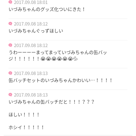
2017.09.08 18:01
いづみちゃんのグッズ化ついにきた！
2017.09.08 18:12
いづみちゃんぐっずほしい
2017.09.08 18:12
うわーーーーまってまっていづみちゃんの缶バッ
ジ！！！！！！😭😭😭😭😭😭💦
2017.09.08 18:13
缶バッチセットのいづみちゃんかわいい…！！！！
2017.09.08 18:13
いづみちゃんの缶バッチだと！！！？？？
ほしい！！！！
ホシイ！！！！！