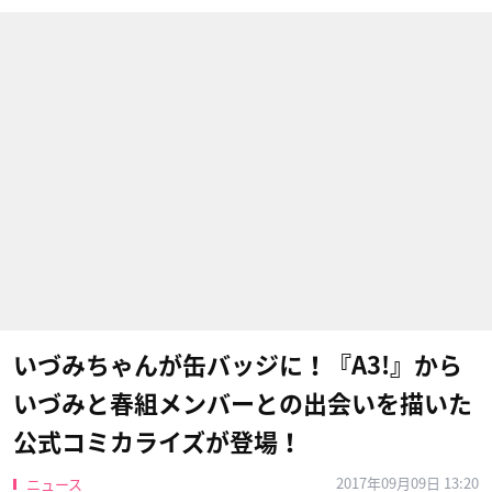
いづみちゃんが缶バッジに！『A3!』から
いづみと春組メンバーとの出会いを描いた
公式コミカライズが登場！
2017年09月09日 13:20
ニュース