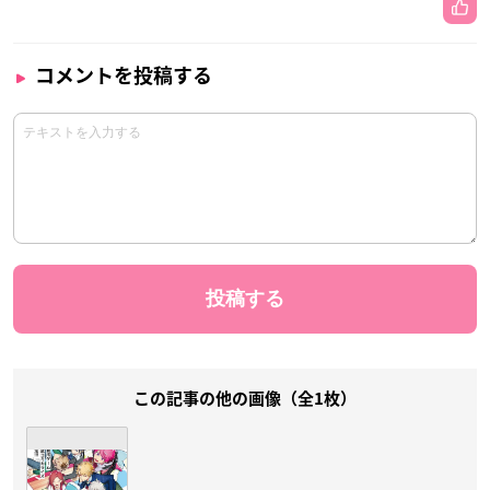
コメントを投稿する
この記事の他の画像（全1枚）