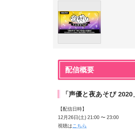
配信概要
「声優と夜あそび 2020
【配信日時】
12月26日(土) 21:00 〜 23:00
視聴は
こちら