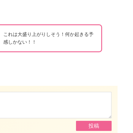
これは大盛り上がりしそう！何か起きる予
感しかない！！