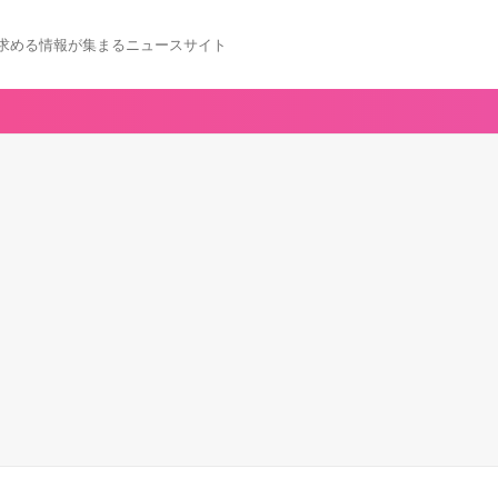
求める情報が集まるニュースサイト