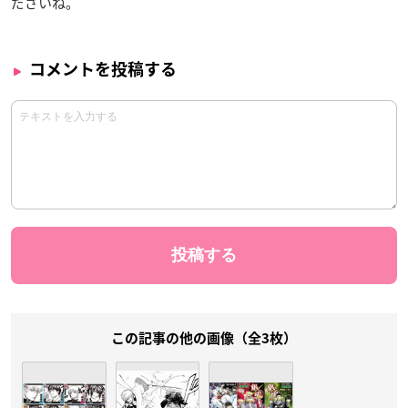
ださいね。
コメントを投稿する
この記事の他の画像（全3枚）