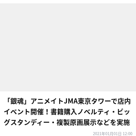
「銀魂」アニメイトJMA東京タワーで店内
イベント開催！書籍購入ノベルティ・ビッ
グスタンディー・複製原画展示などを実施
2021年01月01日 12:00