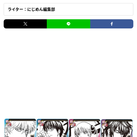
ライター：にじめん編集部