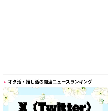
オタ活・推し活の関連ニュースランキング