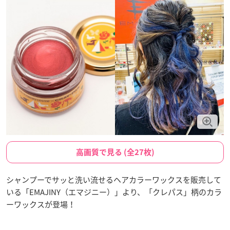
高画質で見る (全27枚)
シャンプーでサッと洗い流せるヘアカラーワックスを販売して
いる「EMAJINY（エマジニー）」より、「クレパス」柄のカラ
ーワックスが登場！