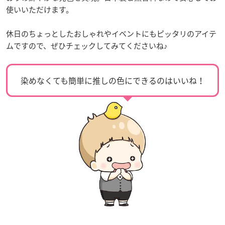
使いいただけます。
休日のちょっとしたおしゃれやイベントにもピッタリのアイテ
ムですので、ぜひチェックしてみてくださいね♪
染めなくても簡単に推しの色にできるのはいいね！