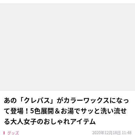
あの「クレパス」がカラーワックスになっ
て登場！5色展開＆お湯でサッと洗い流せ
る大人女子のおしゃれアイテム
2020年12月18日 11:48
グッズ