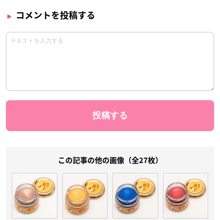
コメントを投稿する
この記事の他の画像（全27枚）