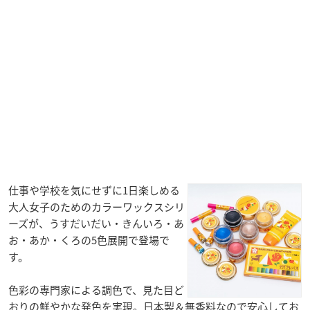
仕事や学校を気にせずに1日楽しめる
大人女子のためのカラーワックスシリ
ーズが、うすだいだい・きんいろ・あ
お・あか・くろの5色展開で登場で
す。
色彩の専門家による調色で、見た目ど
おりの鮮やかな発色を実現。日本製＆無香料なので安心してお