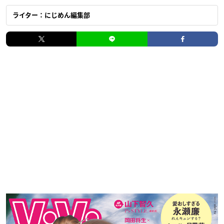
ライター：にじめん編集部