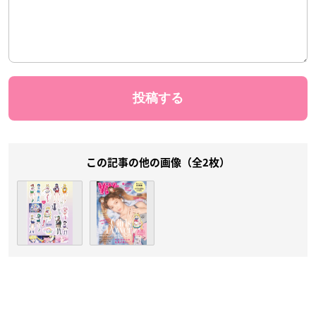
この記事の他の画像（全2枚）