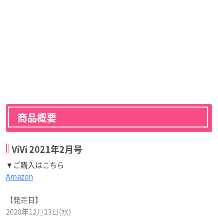
商品概要
ViVi 2021年2月号
▼ご購入はこちら
Amazon
【発売日】
2020年12月23日(水)