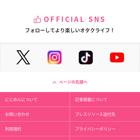
OFFICIAL SNS
フォローしてより楽しいオタクライフ！
ページの先頭へ
にじめんについて
記事掲載について
お問い合わせ
プレスリリース送付先
利用規約
プライバシーポリシー