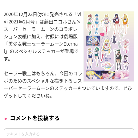
2020年12月23日(水)に発売される「Vi
Vi 2021年2月号」は藤田ニコルさん×
スーパーセーラームーンのコラボレー
ション表紙に加え、付録には劇場版
「美少女戦士セーラームーンEterna
l」のスペシャルステッカーが登場で
す。
セーラー戦士はもちろん、今回のコラ
ボのためのスペシャルな描き下ろしス
ーパーセーラームーンのステッカーもついていますので、ぜひ
ゲットしてくださいね。
コメントを投稿する