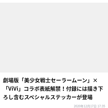
劇場版「美少女戦士セーラームーン」×
「ViVi」コラボ表紙解禁！付録には描き下
ろし含むスペシャルステッカーが登場
2020年12月17日 17:35