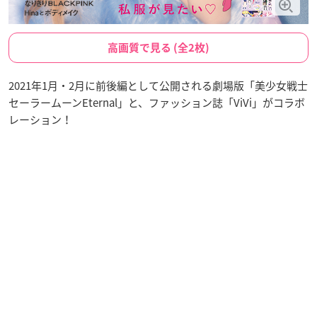
高画質で見る (全2枚)
2021年1月・2月に前後編として公開される劇場版「美少女戦士
セーラームーンEternal」と、ファッション誌「ViVi」がコラボ
レーション！