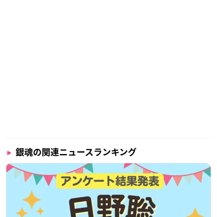
銀魂の関連ニュースランキング