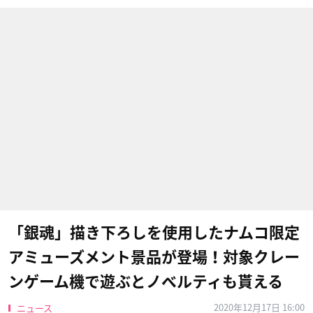
「銀魂」描き下ろしを使用したナムコ限定
アミューズメント景品が登場！対象クレー
ンゲーム機で遊ぶとノベルティも貰える
2020年12月17日 16:00
ニュース