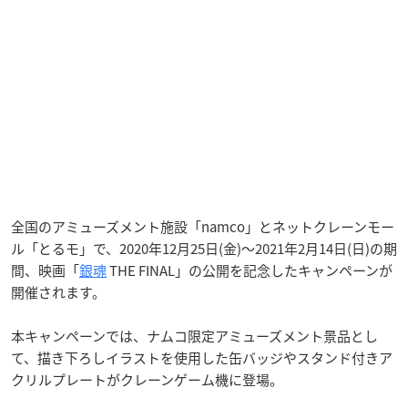
全国のアミューズメント施設「namco」とネットクレーンモー
ル「とるモ」で、2020年12月25日(金)～2021年2月14日(日)の期
間、映画「
銀魂
THE FINAL」の公開を記念したキャンペーンが
開催されます。
本キャンペーンでは、ナムコ限定アミューズメント景品とし
て、描き下ろしイラストを使用した缶バッジやスタンド付きア
クリルプレートがクレーンゲーム機に登場。