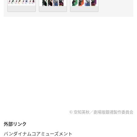
© 空知英秋／劇場版銀魂製作委員会
外部リンク
バンダイナムコアミューズメント