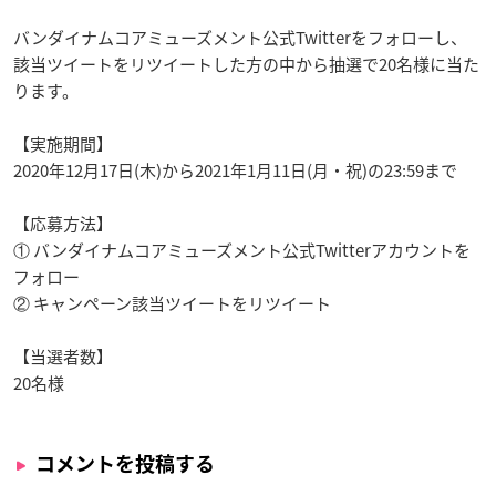
バンダイナムコアミューズメント公式Twitterをフォローし、
該当ツイートをリツイートした方の中から抽選で20名様に当た
ります。
【実施期間】
2020年12月17日(木)から2021年1月11日(月・祝)の23:59まで
【応募方法】
① バンダイナムコアミューズメント公式Twitterアカウントを
フォロー
② キャンペーン該当ツイートをリツイート
【当選者数】
20名様
コメントを投稿する