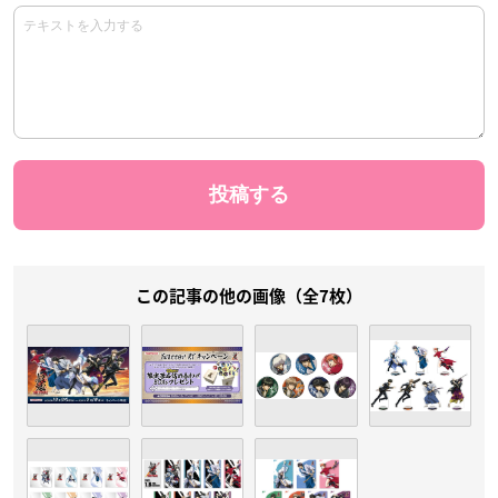
この記事の他の画像（全7枚）