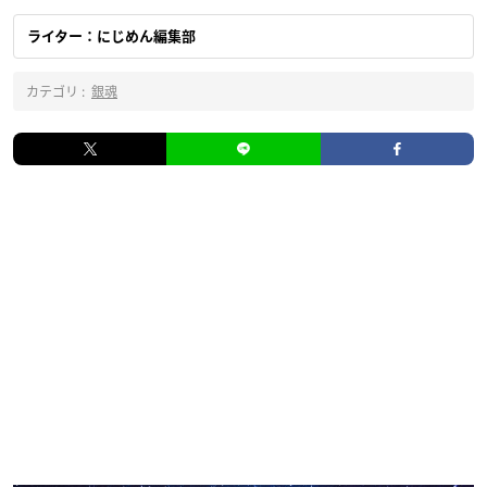
ライター：にじめん編集部
カテゴリ :
銀魂