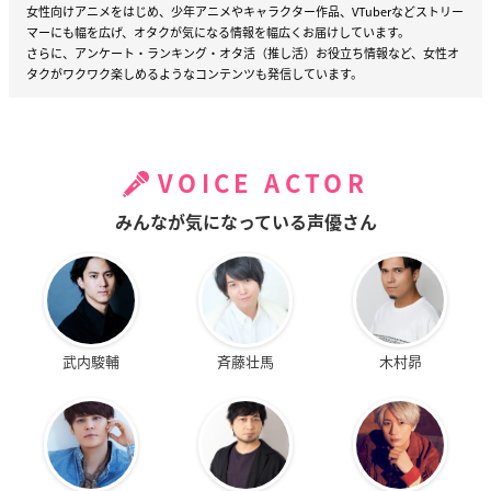
女性向けアニメをはじめ、少年アニメやキャラクター作品、VTuberなどストリー
マーにも幅を広げ、オタクが気になる情報を幅広くお届けしています。
さらに、アンケート・ランキング・オタ活（推し活）お役立ち情報など、女性オ
タクがワクワク楽しめるようなコンテンツも発信しています。
VOICE ACTOR
みんなが気になっている声優さん
武内駿輔
斉藤壮馬
木村昴