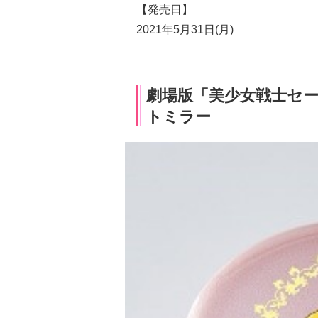
【発売日】
2021年5月31日(月)
劇場版「美少女戦士セーラ
トミラー