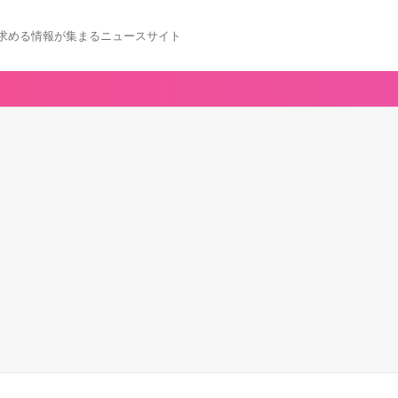
求める情報が集まるニュースサイト