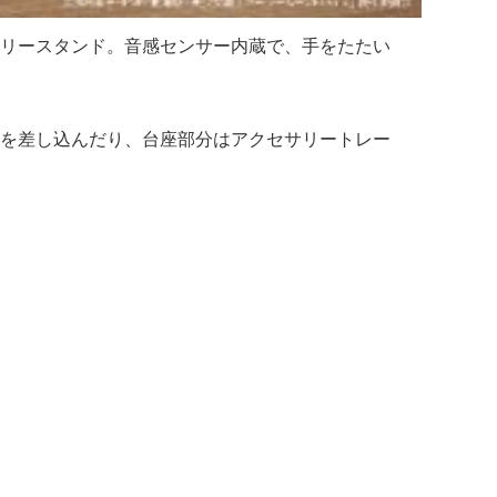
サリースタンド。音感センサー内蔵で、手をたたい
を差し込んだり、台座部分はアクセサリートレー