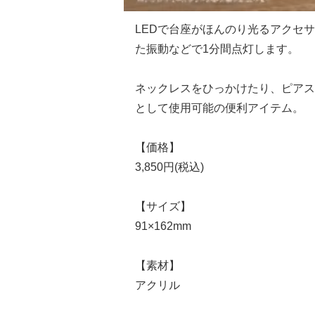
LEDで台座がほんのり光るアクセ
た振動などで1分間点灯します。
ネックレスをひっかけたり、ピアス
として使用可能の便利アイテム。
【価格】
3,850円(税込)
【サイズ】
91×162mm
【素材】
アクリル