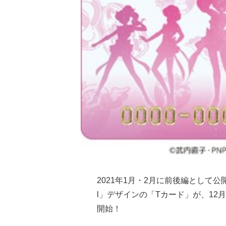
2021年1月・2月に前後編として公
l」デザインの「Tカード」が、12月
開始！