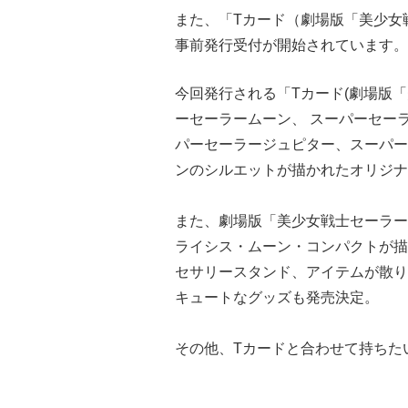
また、「Tカード（劇場版「美少女戦
事前発行受付が開始されています。
今回発行される「Tカード(劇場版「美
ーセーラームーン、 スーパーセー
パーセーラージュピター、スーパー
ンのシルエットが描かれたオリジナ
また、劇場版「美少女戦士セーラーム
ライシス・ムーン・コンパクトが描
セサリースタンド、アイテムが散り
キュートなグッズも発売決定。
その他、Tカードと合わせて持ちた