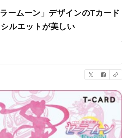
ラームーン」デザインのTカード
のシルエットが美しい