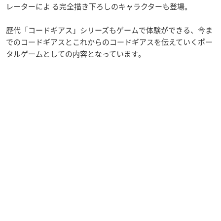
レーターによ る完全描き下ろしのキャラクターも登場。
歴代「コードギアス」シリーズもゲームで体験ができる、今ま
でのコードギアスとこれからのコードギアスを伝えていくポー
タルゲームとしての内容となっています。