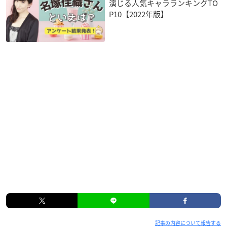
演じる人気キャラランキングTO
P10【2022年版】
記事の内容について報告する